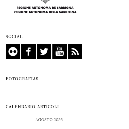
SOCIAL
FOTOGRAFIAS
CALENDARIO ARTICOLI
AGOSTO 2026