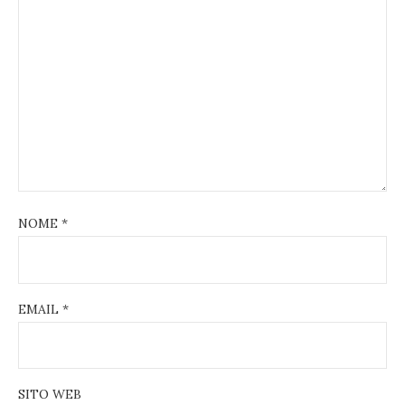
NOME
*
EMAIL
*
SITO WEB