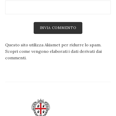
Questo sito utilizza Akismet per ridurre lo spam.
Scopri come vengono elaborati i dati derivati dai
commenti
.