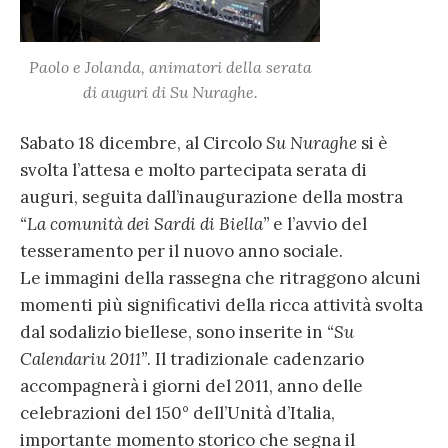
Paolo e Jolanda, animatori della serata
di auguri di Su Nuraghe.
Sabato 18 dicembre, al Circolo
Su Nuraghe
si è
svolta l’attesa e molto partecipata serata di
auguri, seguita dall’inaugurazione della mostra
“La comunità dei Sardi di Biella”
e l’avvio del
tesseramento per il nuovo anno sociale.
Le immagini della rassegna che ritraggono alcuni
momenti più significativi della ricca attività svolta
dal sodalizio biellese, sono inserite in
“Su
Calendariu 2011”
. Il tradizionale cadenzario
accompagnerà i giorni del 2011, anno delle
celebrazioni del 150° dell’Unità d’Italia,
importante momento storico che segna il