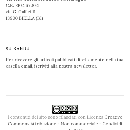
C.F.: 81021670021
via G. Galilei 11
13900 BIELLA (BI)
SU BANDU
Per ricevere gli articoli pubblicati direttamente nella tua
casella email,
iscriviti alla nostra newsletter
.
I contenuti del sito sono rilasciati con Licenza
Creative
Commons Attribuzione - Non commerciale - Condividi