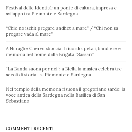
Festival delle Identità: un ponte di cultura, impresa e
sviluppo tra Piemonte e Sardegna
“Chie no ischit pregare andhet a mare” / “Chi non sa
pregare vada al mare”
A Nuraghe Chervu sboccia il ricordo: petali, bandiere e
memoria nel nome della Brigata “Sassari”
“La Banda suona per noi”: a Biella la musica celebra tre
secoli di storia tra Piemonte e Sardegna
Nel tempio della memoria risuona il gregoriano sardo: la
voce antica della Sardegna nella Basilica di San
Sebastiano
COMMENTI RECENTI