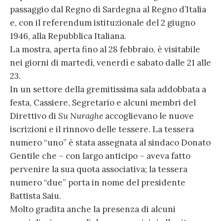
passaggio dal Regno di Sardegna al Regno d’Italia
e, con il referendum istituzionale del 2 giugno
1946, alla Repubblica Italiana.
La mostra, aperta fino al 28 febbraio, è visitabile
nei giorni di martedì, venerdì e sabato dalle 21 alle
23.
In un settore della gremitissima sala addobbata a
festa, Cassiere, Segretario e alcuni membri del
Direttivo di
Su Nuraghe
accoglievano le nuove
iscrizioni e il rinnovo delle tessere. La tessera
numero “uno” è stata assegnata al sindaco Donato
Gentile che – con largo anticipo – aveva fatto
pervenire la sua quota associativa; la tessera
numero “due” porta in nome del presidente
Battista Saiu.
Molto gradita anche la presenza di alcuni