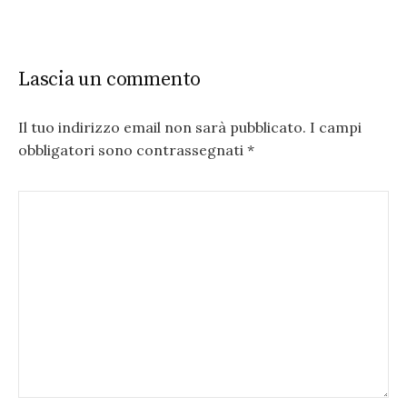
Lascia un commento
Il tuo indirizzo email non sarà pubblicato.
I campi
obbligatori sono contrassegnati
*