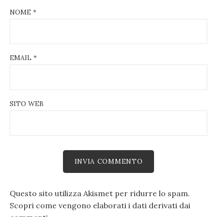
NOME
*
EMAIL
*
SITO WEB
Questo sito utilizza Akismet per ridurre lo spam.
Scopri come vengono elaborati i dati derivati dai