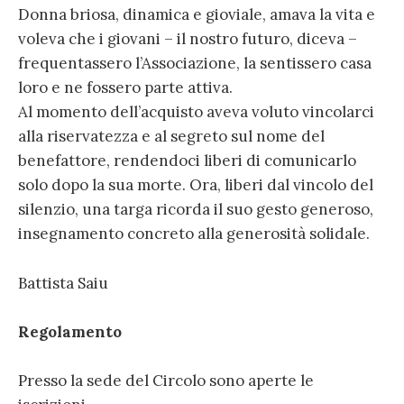
Donna briosa, dinamica e gioviale, amava la vita e
voleva che i giovani – il nostro futuro, diceva –
frequentassero l’Associazione, la sentissero casa
loro e ne fossero parte attiva.
Al momento dell’acquisto aveva voluto vincolarci
alla riservatezza e al segreto sul nome del
benefattore, rendendoci liberi di comunicarlo
solo dopo la sua morte. Ora, liberi dal vincolo del
silenzio, una targa ricorda il suo gesto generoso,
insegnamento concreto alla generosità solidale.
Battista Saiu
Regolamento
Presso la sede del Circolo sono aperte le