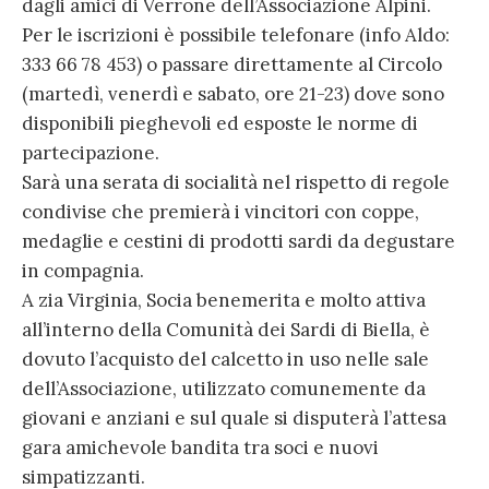
dagli amici di Verrone dell’Associazione Alpini.
Per le iscrizioni è possibile telefonare (info Aldo:
333 66 78 453) o passare direttamente al Circolo
(martedì, venerdì e sabato, ore 21-23) dove sono
disponibili pieghevoli ed esposte le norme di
partecipazione.
Sarà una serata di socialità nel rispetto di regole
condivise che premierà i vincitori con coppe,
medaglie e cestini di prodotti sardi da degustare
in compagnia.
A zia Virginia, Socia benemerita e molto attiva
all’interno della Comunità dei Sardi di Biella, è
dovuto l’acquisto del calcetto in uso nelle sale
dell’Associazione, utilizzato comunemente da
giovani e anziani e sul quale si disputerà l’attesa
gara amichevole bandita tra soci e nuovi
simpatizzanti.