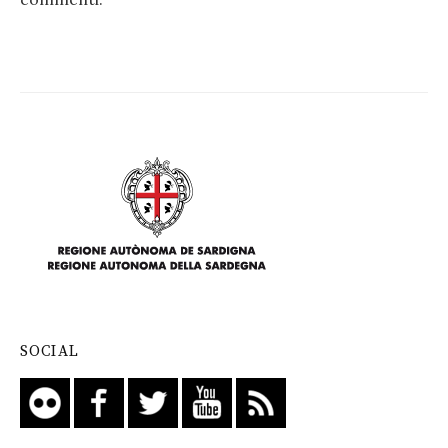
SOCIAL