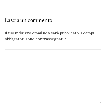
Lascia un commento
Il tuo indirizzo email non sarà pubblicato.
I campi
obbligatori sono contrassegnati
*