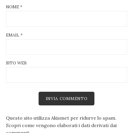
NOME
*
EMAIL
*
SITO WEB
Questo sito utilizza Akismet per ridurre lo spam.
Scopri come vengono elaborati i dati derivati dai
commenti
.