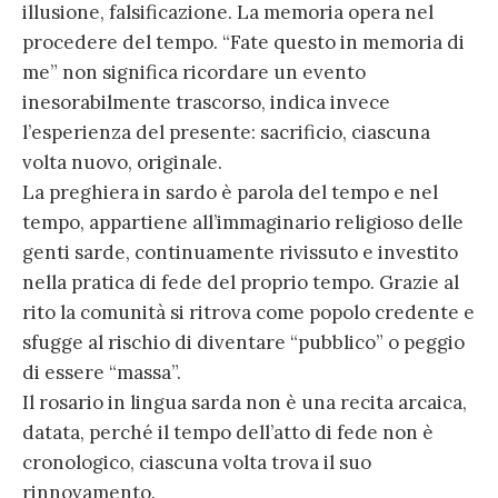
illusione, falsificazione. La memoria opera nel
procedere del tempo. “Fate questo in memoria di
me” non significa ricordare un evento
inesorabilmente trascorso, indica invece
l’esperienza del presente: sacrificio, ciascuna
volta nuovo, originale.
La preghiera in sardo è parola del tempo e nel
tempo, appartiene all’immaginario religioso delle
genti sarde, continuamente rivissuto e investito
nella pratica di fede del proprio tempo. Grazie al
rito la comunità si ritrova come popolo credente e
sfugge al rischio di diventare “pubblico” o peggio
di essere “massa”.
Il rosario in lingua sarda non è una recita arcaica,
datata, perché il tempo dell’atto di fede non è
cronologico, ciascuna volta trova il suo
rinnovamento.