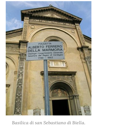
Basilica di san Sebastiano di Biella.