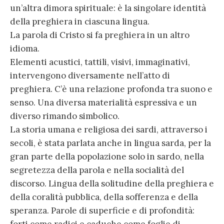
un’altra dimora spirituale: è la singolare identità
della preghiera in ciascuna lingua.
La parola di Cristo si fa preghiera in un altro
idioma.
Elementi acustici, tattili, visivi, immaginativi,
intervengono diversamente nell’atto di
preghiera. C’è una relazione profonda tra suono e
senso. Una diversa materialità espressiva e un
diverso rimando simbolico.
La storia umana e religiosa dei sardi, attraverso i
secoli, è stata parlata anche in lingua sarda, per la
gran parte della popolazione solo in sardo, nella
segretezza della parola e nella socialità del
discorso. Lingua della solitudine della preghiera e
della coralità pubblica, della sofferenza e della
speranza. Parole di superficie e di profondità: