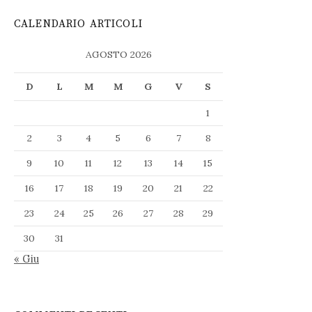
CALENDARIO ARTICOLI
AGOSTO 2026
D
L
M
M
G
V
S
1
2
3
4
5
6
7
8
9
10
11
12
13
14
15
16
17
18
19
20
21
22
23
24
25
26
27
28
29
30
31
« Giu