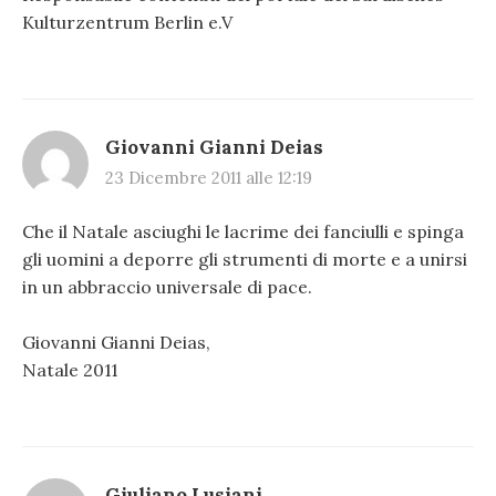
Kulturzentrum Berlin e.V
Giovanni Gianni Deias
23 Dicembre 2011 alle 12:19
Che il Natale asciughi le lacrime dei fanciulli e spinga
gli uomini a deporre gli strumenti di morte e a unirsi
in un abbraccio universale di pace.
Giovanni Gianni Deias,
Natale 2011
Giuliano Lusiani