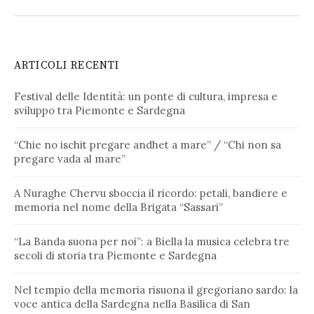
ARTICOLI RECENTI
Festival delle Identità: un ponte di cultura, impresa e
sviluppo tra Piemonte e Sardegna
“Chie no ischit pregare andhet a mare” / “Chi non sa
pregare vada al mare”
A Nuraghe Chervu sboccia il ricordo: petali, bandiere e
memoria nel nome della Brigata “Sassari”
“La Banda suona per noi”: a Biella la musica celebra tre
secoli di storia tra Piemonte e Sardegna
Nel tempio della memoria risuona il gregoriano sardo: la
voce antica della Sardegna nella Basilica di San