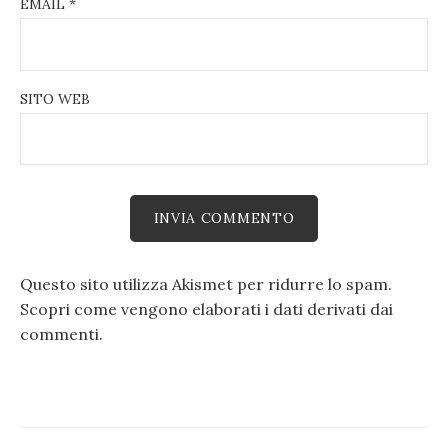
EMAIL
*
SITO WEB
Questo sito utilizza Akismet per ridurre lo spam.
Scopri come vengono elaborati i dati derivati dai
commenti
.