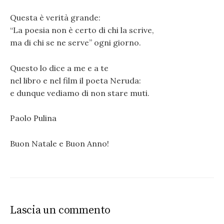
Questa è verità grande:
“La poesia non è certo di chi la scrive,
ma di chi se ne serve” ogni giorno.
Questo lo dice a me e a te
nel libro e nel film il poeta Neruda:
e dunque vediamo di non stare muti.
Paolo Pulina
Buon Natale e Buon Anno!
Lascia un commento