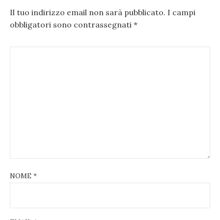
Il tuo indirizzo email non sarà pubblicato.
I campi
obbligatori sono contrassegnati
*
NOME
*