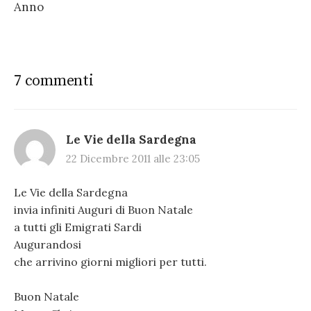
Anno
7 commenti
Le Vie della Sardegna
22 Dicembre 2011 alle 23:05
Le Vie della Sardegna
invia infiniti Auguri di Buon Natale
a tutti gli Emigrati Sardi
Augurandosi
che arrivino giorni migliori per tutti.
Buon Natale