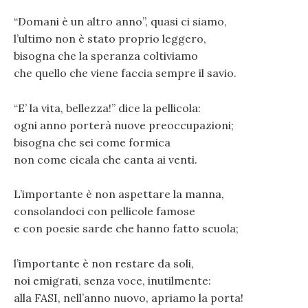
“Domani è un altro anno”, quasi ci siamo,
l’ultimo non è stato proprio leggero,
bisogna che la speranza coltiviamo
che quello che viene faccia sempre il savio.
“E’ la vita, bellezza!” dice la pellicola:
ogni anno porterà nuove preoccupazioni;
bisogna che sei come formica
non come cicala che canta ai venti.
L’importante è non aspettare la manna,
consolandoci con pellicole famose
e con poesie sarde che hanno fatto scuola;
l’importante è non restare da soli,
noi emigrati, senza voce, inutilmente:
alla FASI, nell’anno nuovo, apriamo la porta!