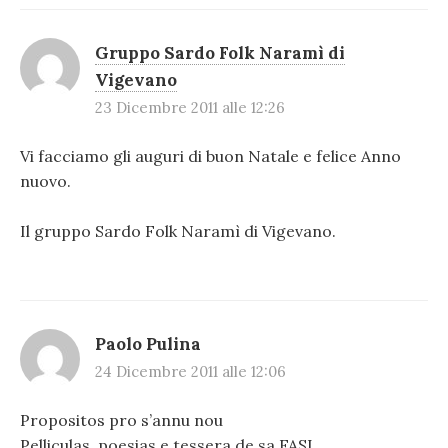
Gruppo Sardo Folk Naramì di
Vigevano
23 Dicembre 2011 alle 12:26
Vi facciamo gli auguri di buon Natale e felice Anno
nuovo.
Il gruppo Sardo Folk Naramì di Vigevano.
Paolo Pulina
24 Dicembre 2011 alle 12:06
Propositos pro s’annu nou
Pelliculas, poesias e tessera de sa FASI