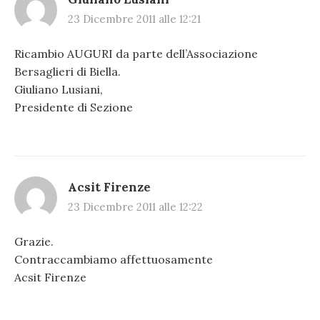
23 Dicembre 2011 alle 12:21
Ricambio AUGURI da parte dell’Associazione
Bersaglieri di Biella.
Giuliano Lusiani,
Presidente di Sezione
Acsit Firenze
23 Dicembre 2011 alle 12:22
Grazie.
Contraccambiamo affettuosamente
Acsit Firenze