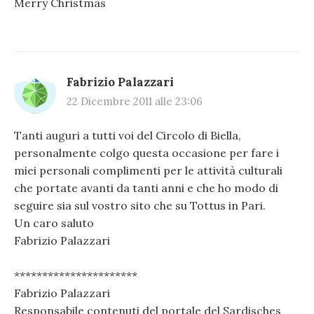
Merry Christmas
Fabrizio Palazzari
22 Dicembre 2011 alle 23:06
Tanti auguri a tutti voi del Circolo di Biella,
personalmente colgo questa occasione per fare i
miei personali complimenti per le attività culturali
che portate avanti da tanti anni e che ho modo di
seguire sia sul vostro sito che su Tottus in Pari.
Un caro saluto
Fabrizio Palazzari
**********************
Fabrizio Palazzari
Responsabile contenuti del portale del Sardisches