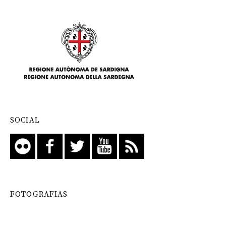
SOCIAL
FOTOGRAFIAS