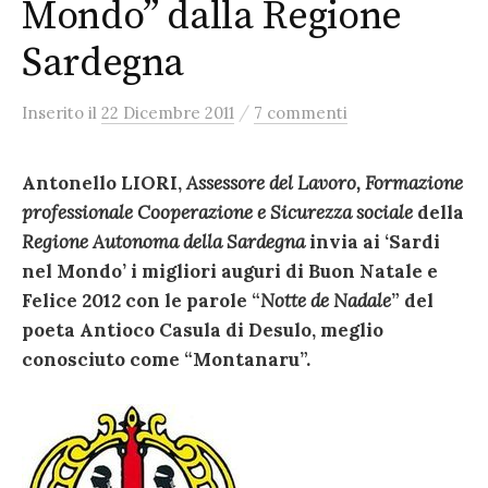
Mondo” dalla Regione
Sardegna
/
Inserito
il
22 Dicembre 2011
7 commenti
Antonello LIORI,
Assessore del Lavoro, Formazione
professionale Cooperazione e Sicurezza sociale
della
Regione Autonoma della Sardegna
invia ai ‘Sardi
nel Mondo’ i migliori auguri di Buon Natale e
Felice 2012 con le parole “
Notte de Nadale
” del
poeta Antioco Casula di Desulo, meglio
conosciuto come “Montanaru”.