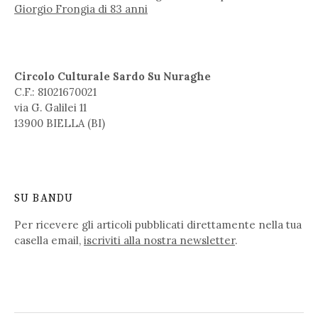
Giorgio Frongia di 83 anni
Circolo Culturale Sardo Su Nuraghe
C.F.: 81021670021
via G. Galilei 11
13900 BIELLA (BI)
SU BANDU
Per ricevere gli articoli pubblicati direttamente nella tua
casella email,
iscriviti alla nostra newsletter
.