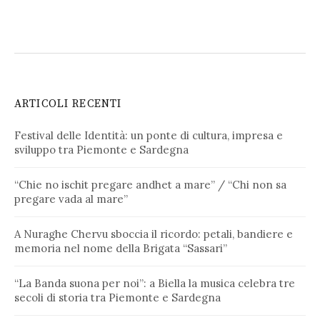
ARTICOLI RECENTI
Festival delle Identità: un ponte di cultura, impresa e
sviluppo tra Piemonte e Sardegna
“Chie no ischit pregare andhet a mare” / “Chi non sa
pregare vada al mare”
A Nuraghe Chervu sboccia il ricordo: petali, bandiere e
memoria nel nome della Brigata “Sassari”
“La Banda suona per noi”: a Biella la musica celebra tre
secoli di storia tra Piemonte e Sardegna