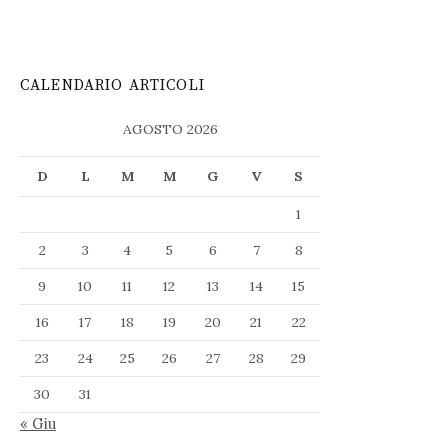
CALENDARIO ARTICOLI
AGOSTO 2026
D
L
M
M
G
V
S
1
2
3
4
5
6
7
8
9
10
11
12
13
14
15
16
17
18
19
20
21
22
23
24
25
26
27
28
29
30
31
« Giu