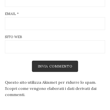
EMAIL
*
SITO WEB
Questo sito utilizza Akismet per ridurre lo spam.
Scopri come vengono elaborati i dati derivati dai
commenti
.