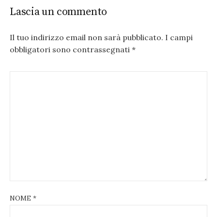
Lascia un commento
Il tuo indirizzo email non sarà pubblicato.
I campi
obbligatori sono contrassegnati
*
NOME
*