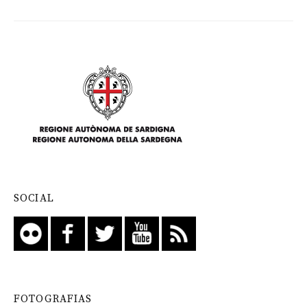
SOCIAL
FOTOGRAFIAS