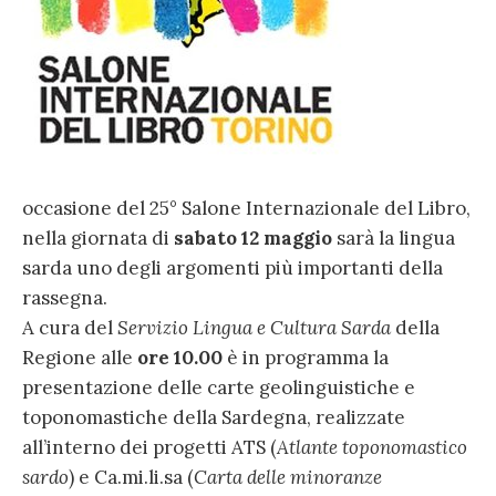
occasione del 25° Salone Internazionale del Libro,
nella giornata di
sabato 12 maggio
sarà la lingua
sarda uno degli argomenti più importanti della
rassegna.
A cura del
Servizio Lingua e Cultura Sarda
della
Regione alle
ore 10.00
è in programma la
presentazione delle carte geolinguistiche e
toponomastiche della Sardegna, realizzate
all’interno dei progetti ATS (
Atlante toponomastico
sardo
) e Ca.mi.li.sa (
Carta delle minoranze