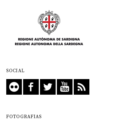
SOCIAL
FOTOGRAFIAS