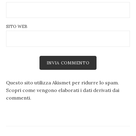
SITO WEB
Questo sito utilizza Akismet per ridurre lo spam.
Scopri come vengono elaborati i dati derivati dai
commenti
.