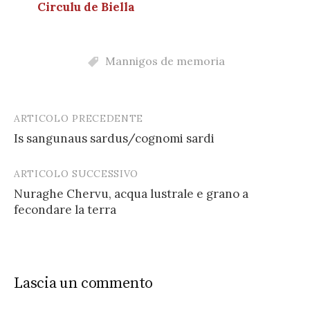
Circulu de Biella
Mannigos de memoria
ARTICOLO PRECEDENTE
Post
Is sangunaus sardus/cognomi sardi
navigation
ARTICOLO SUCCESSIVO
Nuraghe Chervu, acqua lustrale e grano a
fecondare la terra
Lascia un commento