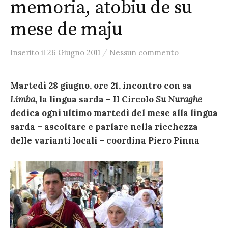
memoria, atobiu de su
mese de maju
/
Inserito
il
26 Giugno 2011
Nessun commento
Martedì 28 giugno, ore 21, incontro con sa
Limba
, la lingua sarda – Il Circolo
Su Nuraghe
dedica ogni ultimo martedì del mese alla lingua
sarda – ascoltare e parlare nella ricchezza
delle varianti locali – coordina Piero Pinna