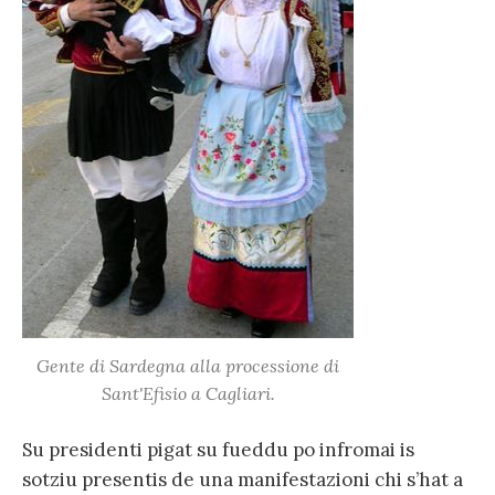
Gente di Sardegna alla processione di
Sant'Efisio a Cagliari.
Su presidenti pigat su fueddu po infromai is
sotziu presentis de una manifestazioni chi s’hat a