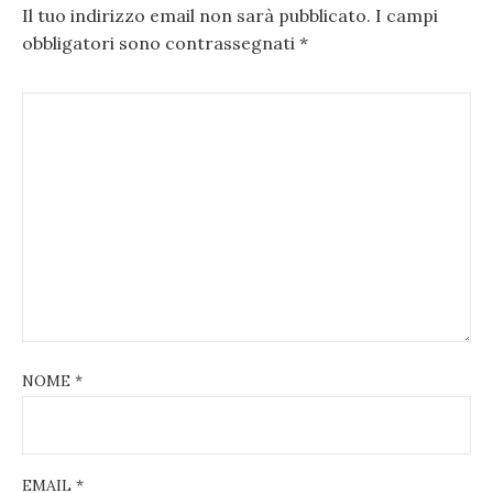
Il tuo indirizzo email non sarà pubblicato.
I campi
obbligatori sono contrassegnati
*
NOME
*
EMAIL
*