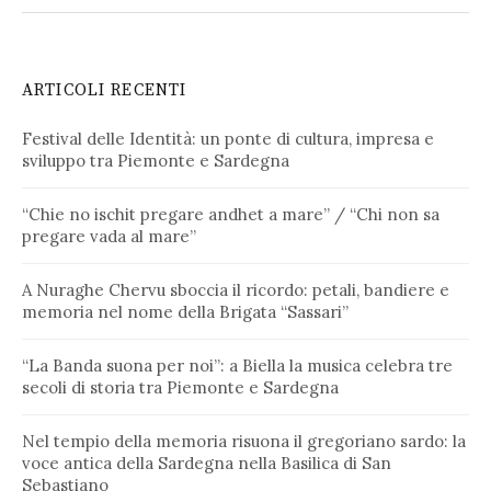
ARTICOLI RECENTI
Festival delle Identità: un ponte di cultura, impresa e
sviluppo tra Piemonte e Sardegna
“Chie no ischit pregare andhet a mare” / “Chi non sa
pregare vada al mare”
A Nuraghe Chervu sboccia il ricordo: petali, bandiere e
memoria nel nome della Brigata “Sassari”
“La Banda suona per noi”: a Biella la musica celebra tre
secoli di storia tra Piemonte e Sardegna
Nel tempio della memoria risuona il gregoriano sardo: la
voce antica della Sardegna nella Basilica di San
Sebastiano