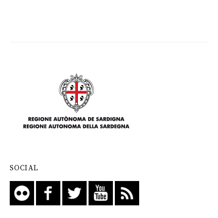
SOCIAL