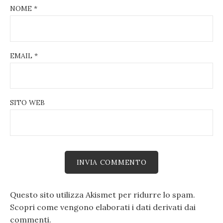
NOME
*
EMAIL
*
SITO WEB
Questo sito utilizza Akismet per ridurre lo spam.
Scopri come vengono elaborati i dati derivati dai
commenti
.