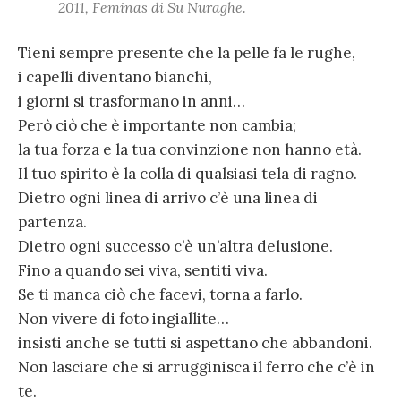
2011, Feminas di Su Nuraghe.
Tieni sempre presente che la pelle fa le rughe,
i capelli diventano bianchi,
i giorni si trasformano in anni…
Però ciò che è importante non cambia;
la tua forza e la tua convinzione non hanno età.
Il tuo spirito è la colla di qualsiasi tela di ragno.
Dietro ogni linea di arrivo c’è una linea di
partenza.
Dietro ogni successo c’è un’altra delusione.
Fino a quando sei viva, sentiti viva.
Se ti manca ciò che facevi, torna a farlo.
Non vivere di foto ingiallite…
insisti anche se tutti si aspettano che abbandoni.
Non lasciare che si arrugginisca il ferro che c’è in
te.