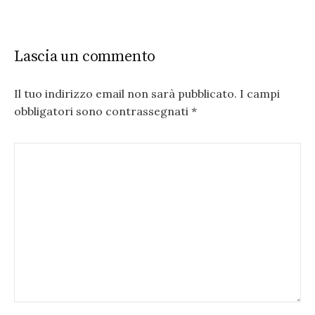
Lascia un commento
Il tuo indirizzo email non sarà pubblicato.
I campi
obbligatori sono contrassegnati
*