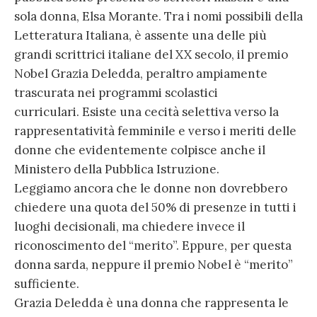
sola donna, Elsa Morante. Tra i nomi possibili della
Letteratura Italiana, è assente una delle più
grandi scrittrici italiane del XX secolo, il premio
Nobel Grazia Deledda, peraltro ampiamente
trascurata nei programmi scolastici
curriculari. Esiste una cecità selettiva verso la
rappresentatività femminile e verso i meriti delle
donne che evidentemente colpisce anche il
Ministero della Pubblica Istruzione.
Leggiamo ancora che le donne non dovrebbero
chiedere una quota del 50% di presenze in tutti i
luoghi decisionali, ma chiedere invece il
riconoscimento del “merito”. Eppure, per questa
donna sarda, neppure il premio Nobel è “merito”
sufficiente.
Grazia Deledda è una donna che rappresenta le