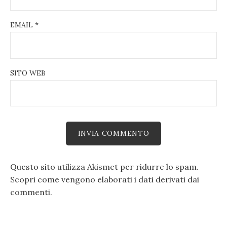
EMAIL
*
SITO WEB
Questo sito utilizza Akismet per ridurre lo spam.
Scopri come vengono elaborati i dati derivati dai
commenti
.