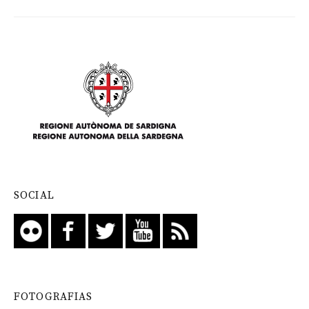
SOCIAL
FOTOGRAFIAS