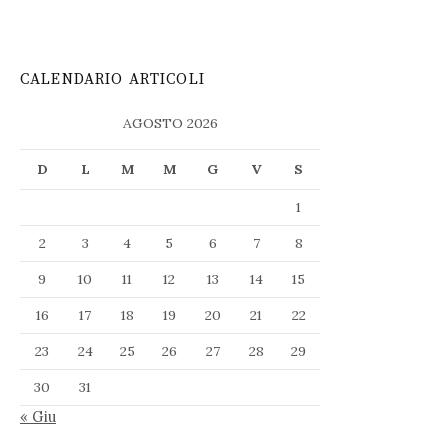
CALENDARIO ARTICOLI
AGOSTO 2026
D
L
M
M
G
V
S
1
2
3
4
5
6
7
8
9
10
11
12
13
14
15
16
17
18
19
20
21
22
23
24
25
26
27
28
29
30
31
« Giu