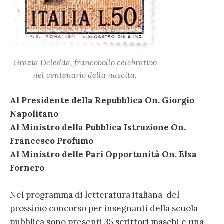
Grazia Deledda, francobollo celebrativo
nel centenario della nascita.
Al Presidente della Repubblica On. Giorgio
Napolitano
Al Ministro della Pubblica Istruzione On.
Francesco Profumo
Al Ministro delle Pari Opportunità On. Elsa
Fornero
Nel programma di letteratura italiana del
prossimo concorso per insegnanti della scuola
pubblica sono presenti 35 scrittori maschi e una