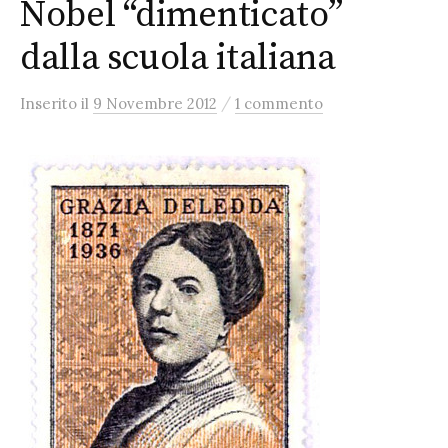
Nobel “dimenticato”
dalla scuola italiana
/
Inserito
il
9 Novembre 2012
1 commento