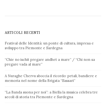
ARTICOLI RECENTI
Festival delle Identità: un ponte di cultura, impresa e
sviluppo tra Piemonte e Sardegna
“Chie no ischit pregare andhet a mare” / “Chi non sa
pregare vada al mare”
A Nuraghe Chervu sboccia il ricordo: petali, bandiere e
memoria nel nome della Brigata “Sassari”
“La Banda suona per noi”: a Biella la musica celebra tre
secoli di storia tra Piemonte e Sardegna