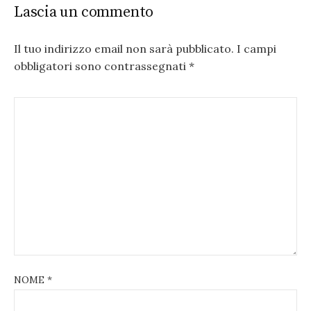
Lascia un commento
Il tuo indirizzo email non sarà pubblicato.
I campi
obbligatori sono contrassegnati
*
NOME
*