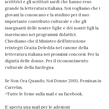
scrittrici e gli scrittori sardi che hanno reso
grande la letteratura italiana. Noi vogliamo che i
giovani la conoscano e la studino per il suo
importante contributo culturale e che gli
insegnanti delle nostre figlie e dei nostri figli la
inseriscano nei programmi didattici.
Chiediamo che il Ministro dell’Istruzione
reintegri Grazia Deledda nel canone della
letteratura italiana nei prossimi concorsi. Per la
dignità delle donne. Per il riconoscimento
culturale della Sardegna.
Se Non Ora Quando, Noi Donne 2005, Feminas in
Carrelas,
+Tutte le firme sulla mail e su facebook.
E’ aperta una mail per le adesioni