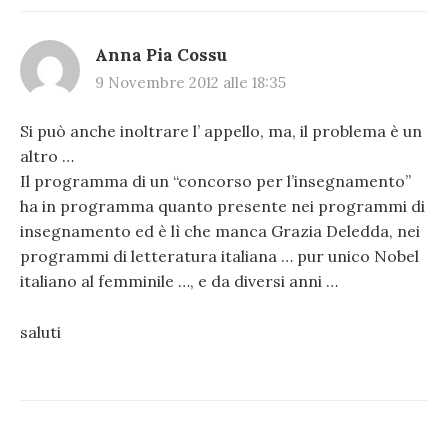
Anna Pia Cossu
9 Novembre 2012 alle 18:35
Si può anche inoltrare l’ appello, ma, il problema è un
altro …
Il programma di un “concorso per l’insegnamento”
ha in programma quanto presente nei programmi di
insegnamento ed è lì che manca Grazia Deledda, nei
programmi di letteratura italiana … pur unico Nobel
italiano al femminile …, e da diversi anni …
saluti