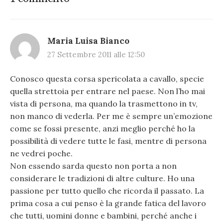
Maria Luisa Bianco
27 Settembre 2011 alle 12:50
Conosco questa corsa spericolata a cavallo, specie
quella strettoia per entrare nel paese. Non l’ho mai
vista di persona, ma quando la trasmettono in tv,
non manco di vederla. Per me è sempre un’emozione
come se fossi presente, anzi meglio perché ho la
possibilità di vedere tutte le fasi, mentre di persona
ne vedrei poche.
Non essendo sarda questo non porta a non
considerare le tradizioni di altre culture. Ho una
passione per tutto quello che ricorda il passato. La
prima cosa a cui penso è la grande fatica del lavoro
che tutti, uomini donne e bambini, perché anche i