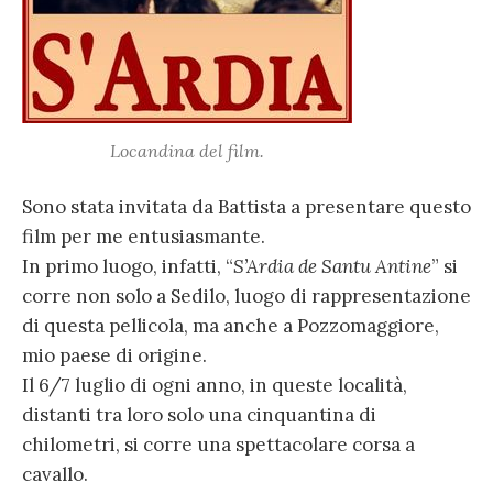
Locandina del film.
Sono stata invitata da Battista a presentare questo
film per me entusiasmante.
In primo luogo, infatti, “
S’Ardia de Santu Antine
” si
corre non solo a Sedilo, luogo di rappresentazione
di questa pellicola, ma anche a Pozzomaggiore,
mio paese di origine.
Il 6/7 luglio di ogni anno, in queste località,
distanti tra loro solo una cinquantina di
chilometri, si corre una spettacolare corsa a
cavallo.