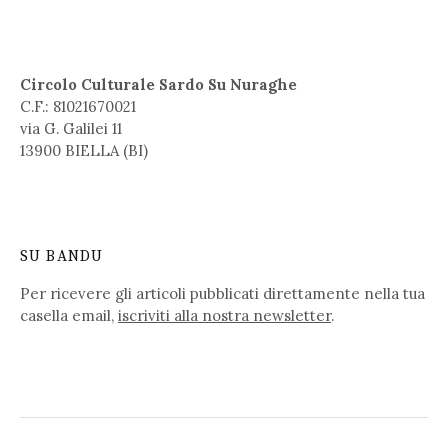
Circolo Culturale Sardo Su Nuraghe
C.F.: 81021670021
via G. Galilei 11
13900 BIELLA (BI)
SU BANDU
Per ricevere gli articoli pubblicati direttamente nella tua
casella email,
iscriviti alla nostra newsletter
.