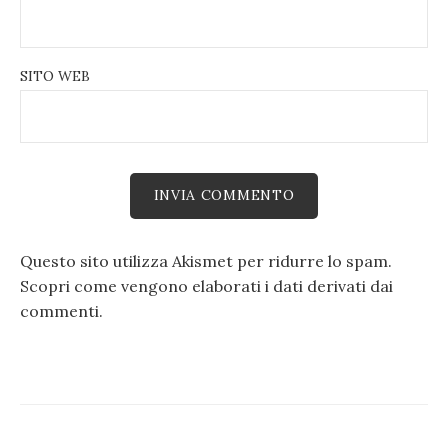
SITO WEB
Questo sito utilizza Akismet per ridurre lo spam.
Scopri come vengono elaborati i dati derivati dai
commenti
.