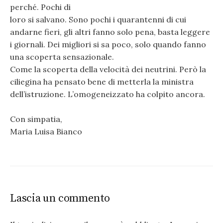
perché. Pochi di
loro si salvano. Sono pochi i quarantenni di cui
andarne fieri, gli altri fanno solo pena, basta leggere
i giornali. Dei migliori si sa poco, solo quando fanno
una scoperta sensazionale.
Come la scoperta della velocità dei neutrini. Però la
ciliegina ha pensato bene di metterla la ministra
dell’istruzione. L’omogeneizzato ha colpito ancora.
Con simpatia,
Maria Luisa Bianco
Lascia un commento