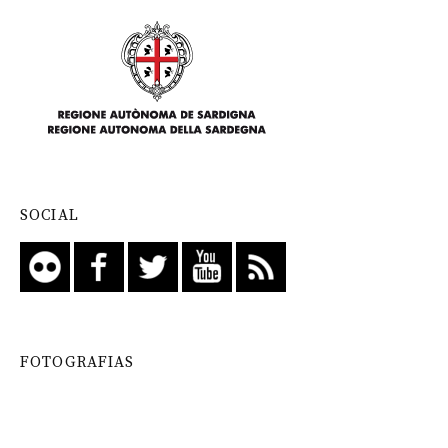
SOCIAL
FOTOGRAFIAS