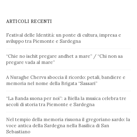
ARTICOLI RECENTI
Festival delle Identità: un ponte di cultura, impresa e
sviluppo tra Piemonte e Sardegna
“Chie no ischit pregare andhet a mare” / “Chi non sa
pregare vada al mare”
A Nuraghe Chervu sboccia il ricordo: petali, bandiere e
memoria nel nome della Brigata “Sassari”
“La Banda suona per noi”: a Biella la musica celebra tre
secoli di storia tra Piemonte e Sardegna
Nel tempio della memoria risuona il gregoriano sardo: la
voce antica della Sardegna nella Basilica di San
Sebastiano