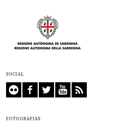
SOCIAL
FOTOGRAFIAS