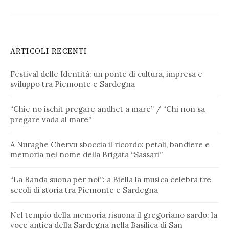
ARTICOLI RECENTI
Festival delle Identità: un ponte di cultura, impresa e
sviluppo tra Piemonte e Sardegna
“Chie no ischit pregare andhet a mare” / “Chi non sa
pregare vada al mare”
A Nuraghe Chervu sboccia il ricordo: petali, bandiere e
memoria nel nome della Brigata “Sassari”
“La Banda suona per noi”: a Biella la musica celebra tre
secoli di storia tra Piemonte e Sardegna
Nel tempio della memoria risuona il gregoriano sardo: la
voce antica della Sardegna nella Basilica di San