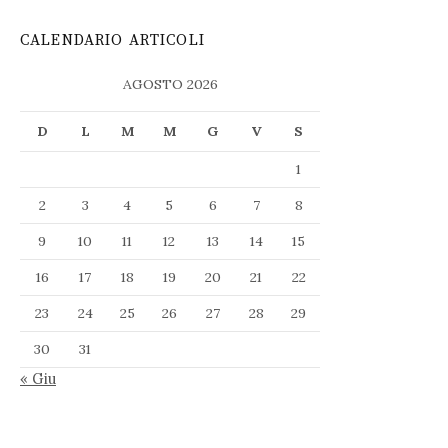
CALENDARIO ARTICOLI
AGOSTO 2026
D
L
M
M
G
V
S
1
2
3
4
5
6
7
8
9
10
11
12
13
14
15
16
17
18
19
20
21
22
23
24
25
26
27
28
29
30
31
« Giu