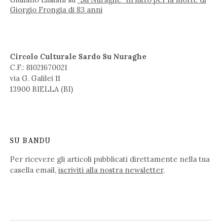
Giorgio Frongia di 83 anni
Circolo Culturale Sardo Su Nuraghe
C.F.: 81021670021
via G. Galilei 11
13900 BIELLA (BI)
SU BANDU
Per ricevere gli articoli pubblicati direttamente nella tua
casella email,
iscriviti alla nostra newsletter
.