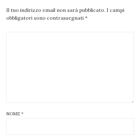
Il tuo indirizzo email non sarà pubblicato.
I campi
obbligatori sono contrassegnati
*
NOME
*