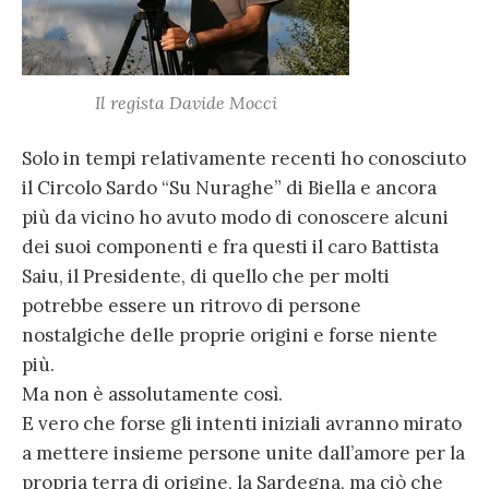
Il regista Davide Mocci
Solo in tempi relativamente recenti ho conosciuto
il Circolo Sardo “Su Nuraghe” di Biella e ancora
più da vicino ho avuto modo di conoscere alcuni
dei suoi componenti e fra questi il caro Battista
Saiu, il Presidente, di quello che per molti
potrebbe essere un ritrovo di persone
nostalgiche delle proprie origini e forse niente
più.
Ma non è assolutamente così.
E vero che forse gli intenti iniziali avranno mirato
a mettere insieme persone unite dall’amore per la
propria terra di origine, la Sardegna, ma ciò che