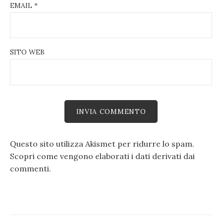
EMAIL
*
SITO WEB
Questo sito utilizza Akismet per ridurre lo spam.
Scopri come vengono elaborati i dati derivati dai
commenti
.