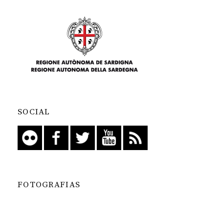
SOCIAL
FOTOGRAFIAS