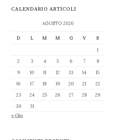
CALENDARIO ARTICOLI
AGOSTO 2026
D
L
M
M
G
V
S
1
2
3
4
5
6
7
8
9
10
11
12
13
14
15
16
17
18
19
20
21
22
23
24
25
26
27
28
29
30
31
« Giu