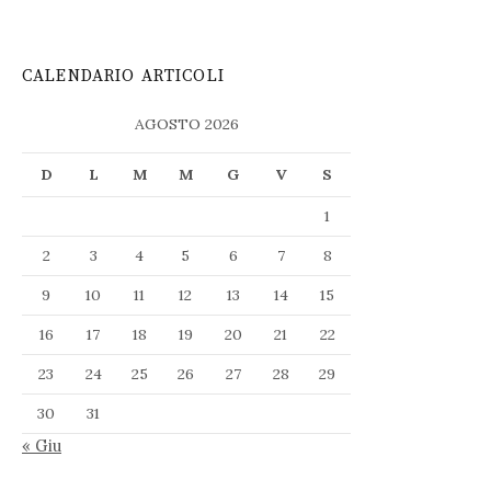
CALENDARIO ARTICOLI
AGOSTO 2026
D
L
M
M
G
V
S
1
2
3
4
5
6
7
8
9
10
11
12
13
14
15
16
17
18
19
20
21
22
23
24
25
26
27
28
29
30
31
« Giu