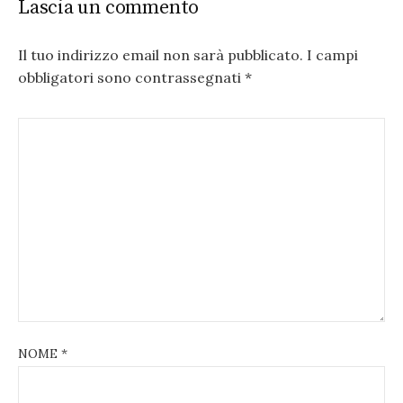
Lascia un commento
Il tuo indirizzo email non sarà pubblicato.
I campi
obbligatori sono contrassegnati
*
NOME
*