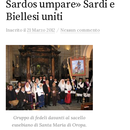
Sardos umpare» Sardi e
Biellesi uniti
/
Inserito
il
21 Marzo 2012
Nessun commento
Gruppo di fedeli davanti al sacello
eusebiano di Santa Maria di Oropa.