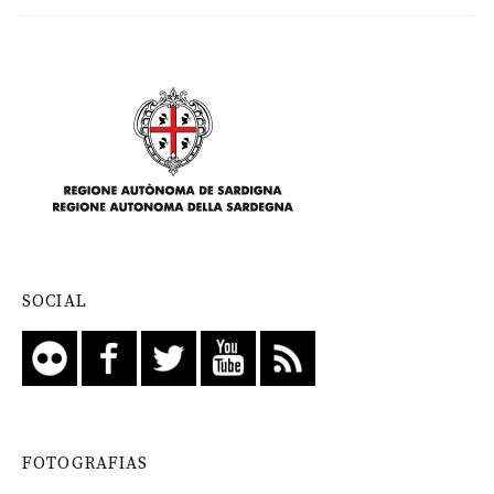
SOCIAL
FOTOGRAFIAS