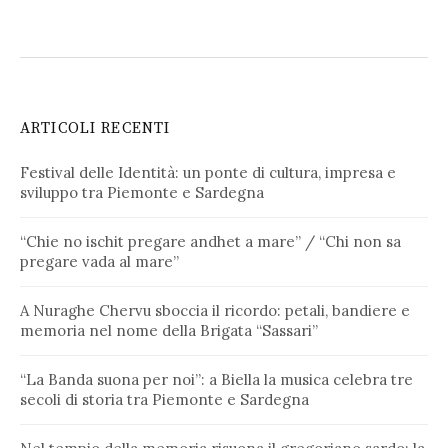
ARTICOLI RECENTI
Festival delle Identità: un ponte di cultura, impresa e
sviluppo tra Piemonte e Sardegna
“Chie no ischit pregare andhet a mare” / “Chi non sa
pregare vada al mare”
A Nuraghe Chervu sboccia il ricordo: petali, bandiere e
memoria nel nome della Brigata “Sassari”
“La Banda suona per noi”: a Biella la musica celebra tre
secoli di storia tra Piemonte e Sardegna