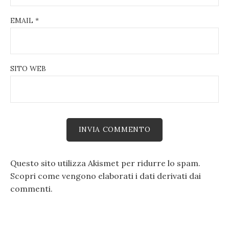
EMAIL
*
SITO WEB
Questo sito utilizza Akismet per ridurre lo spam.
Scopri come vengono elaborati i dati derivati dai
commenti
.