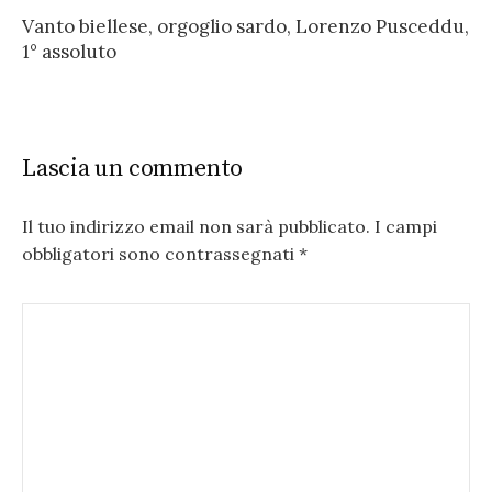
Vanto biellese, orgoglio sardo, Lorenzo Pusceddu,
1° assoluto
Lascia un commento
Il tuo indirizzo email non sarà pubblicato.
I campi
obbligatori sono contrassegnati
*