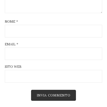
NOME
*
EMAIL
*
SITO WEB