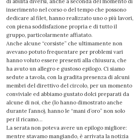
di abilità diversi, anche a seconda del momento di
inserimento nel corso o del tempo che possono
dedicare al filet, hanno realizzato uno o più lavori,
con piena soddisfazione propria e di tutto il
gruppo, particolarmente affiatato.
Anche alcune “corsiste” che ultimamente non
avevano potuto frequentare per problemi vari
hanno voluto essere presenti alla chiusura, che
ha avuto un allegro e gustoso epilogo. Ci siamo
sedute a tavola, con la gradita presenza di alcuni
membri del direttivo del circolo, per un momento
conviviale ed abbiamo gustato dolci preparati da
alcune di noi, che (lo hanno dimostrato anche
durante l’anno), hanno le “mani d’oro” non solo
per il ricamo…
La serata non poteva avere un epilogo migliore:
mentre stavamo mangiando, è arrivata la notizia