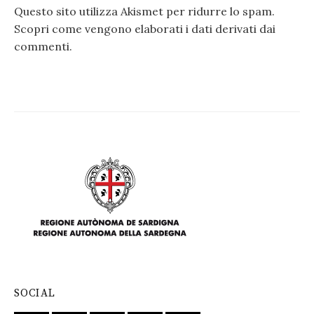
Questo sito utilizza Akismet per ridurre lo spam.
Scopri come vengono elaborati i dati derivati dai
commenti
.
SOCIAL