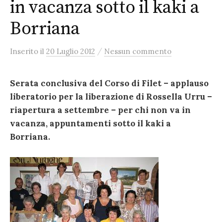
in vacanza sotto il kaki a
Borriana
/
Inserito
il
20 Luglio 2012
Nessun commento
Serata conclusiva del Corso di Filet – applauso
liberatorio per la liberazione di Rossella Urru –
riapertura a settembre – per chi non va in
vacanza, appuntamenti sotto il kaki a
Borriana.