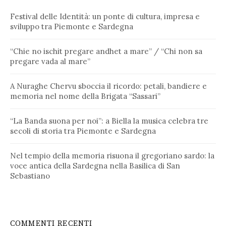
Festival delle Identità: un ponte di cultura, impresa e
sviluppo tra Piemonte e Sardegna
“Chie no ischit pregare andhet a mare” / “Chi non sa
pregare vada al mare”
A Nuraghe Chervu sboccia il ricordo: petali, bandiere e
memoria nel nome della Brigata “Sassari”
“La Banda suona per noi”: a Biella la musica celebra tre
secoli di storia tra Piemonte e Sardegna
Nel tempio della memoria risuona il gregoriano sardo: la
voce antica della Sardegna nella Basilica di San
Sebastiano
COMMENTI RECENTI