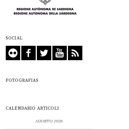
SOCIAL
FOTOGRAFIAS
CALENDARIO ARTICOLI
AGOSTO 2026