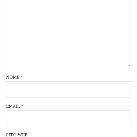
NOME
*
EMAIL
*
SITO WEB