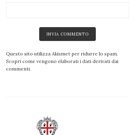
Questo sito utilizza Akismet per ridurre lo spam.
Scopri come vengono elaborati i dati derivati dai
commenti
.