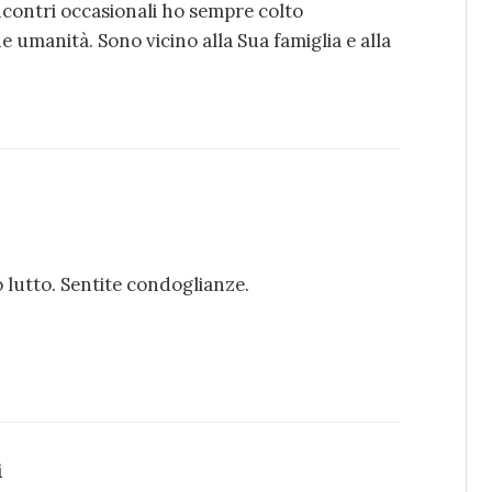
ncontri occasionali ho sempre colto
e umanità. Sono vicino alla Sua famiglia e alla
 lutto. Sentite condoglianze.
i