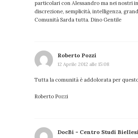
particolari con Alessandro ma nei nostri i
discrezione, semplicità, intelligenza, grand
Comunità Sarda tutta. Dino Gentile
Roberto Pozzi
12 Aprile 2012 alle 15:08
Tutta la comunità è addolorata per questo
Roberto Pozzi
DocBi - Centro Studi Bielles