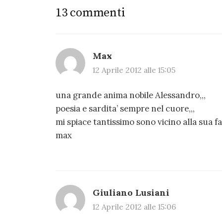
13 commenti
Max
12 Aprile 2012 alle 15:05
una grande anima nobile Alessandro,,,
poesia e sardita’ sempre nel cuore,,,
mi spiace tantissimo sono vicino alla sua fam
max
Giuliano Lusiani
12 Aprile 2012 alle 15:06