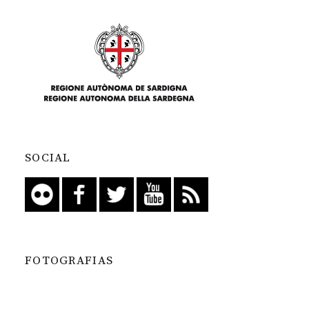
SOCIAL
FOTOGRAFIAS