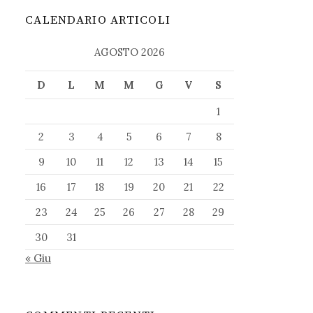
CALENDARIO ARTICOLI
AGOSTO 2026
D
L
M
M
G
V
S
1
2
3
4
5
6
7
8
9
10
11
12
13
14
15
16
17
18
19
20
21
22
23
24
25
26
27
28
29
30
31
« Giu