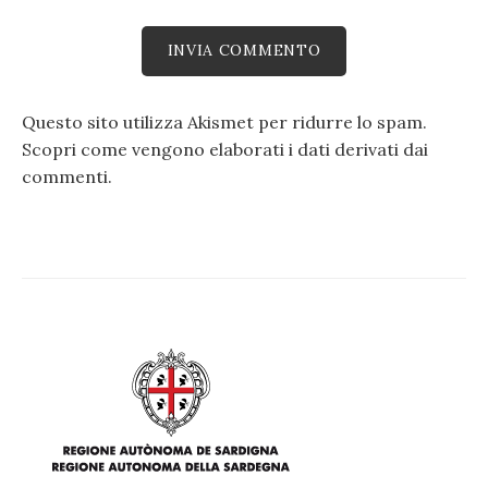
Questo sito utilizza Akismet per ridurre lo spam.
Scopri come vengono elaborati i dati derivati dai
commenti
.