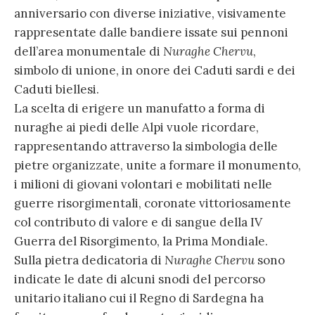
anniversario con diverse iniziative, visivamente
rappresentate dalle bandiere issate sui pennoni
dell’area monumentale di
Nuraghe Chervu
,
simbolo di unione, in onore dei Caduti sardi e dei
Caduti biellesi.
La scelta di erigere un manufatto a forma di
nuraghe ai piedi delle Alpi vuole ricordare,
rappresentando attraverso la simbologia delle
pietre organizzate, unite a formare il monumento,
i milioni di giovani volontari e mobilitati nelle
guerre risorgimentali, coronate vittoriosamente
col contributo di valore e di sangue della IV
Guerra del Risorgimento, la Prima Mondiale.
Sulla pietra dedicatoria di
Nuraghe Chervu
sono
indicate le date di alcuni snodi del percorso
unitario italiano cui il Regno di Sardegna ha