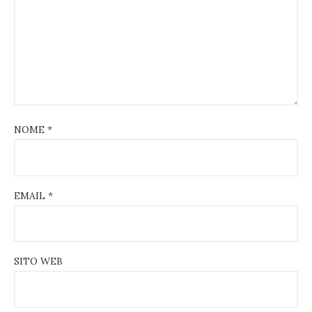
NOME
*
EMAIL
*
SITO WEB