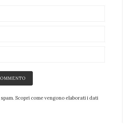
o spam.
Scopri come vengono elaborati i dati