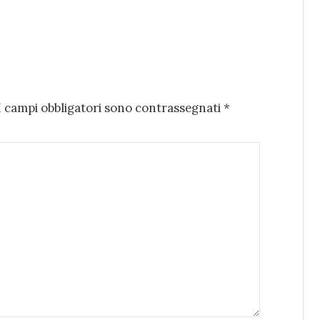
I campi obbligatori sono contrassegnati
*