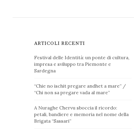
ARTICOLI RECENTI
Festival delle Identità: un ponte di cultura,
impresa e sviluppo tra Piemonte e
Sardegna
“Chie no ischit pregare andhet a mare” /
“Chi non sa pregare vada al mare”
A Nuraghe Chervu sboccia il ricordo:
petali, bandiere e memoria nel nome della
Brigata “Sassari”