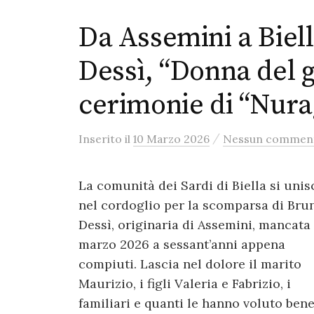
Da Assemini a Biell
Dessì, “Donna del g
cerimonie di “Nur
/
Inserito
il
10 Marzo 2026
Nessun commen
La comunità dei Sardi di Biella si unis
nel cordoglio per la scomparsa di Bru
Dessì, originaria di Assemini, mancata 
marzo 2026 a sessant’anni appena
compiuti. Lascia nel dolore il marito
Maurizio, i figli Valeria e Fabrizio, i
familiari e quanti le hanno voluto bene