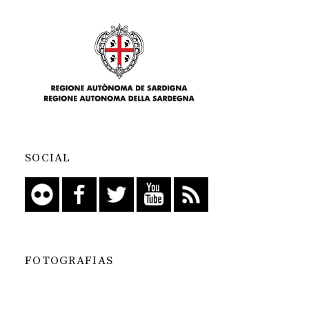
SOCIAL
FOTOGRAFIAS