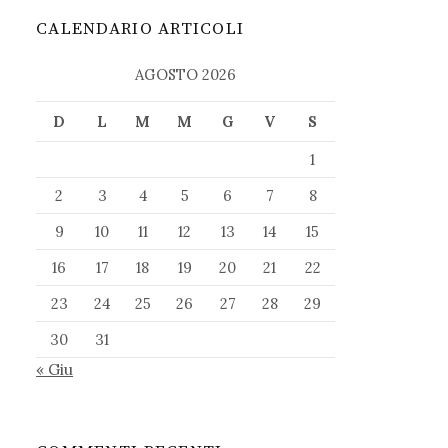
CALENDARIO ARTICOLI
AGOSTO 2026
D
L
M
M
G
V
S
1
2
3
4
5
6
7
8
9
10
11
12
13
14
15
16
17
18
19
20
21
22
23
24
25
26
27
28
29
30
31
« Giu