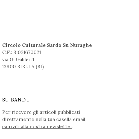
Circolo Culturale Sardo Su Nuraghe
C.F.: 81021670021
via G. Galilei 11
13900 BIELLA (BI)
SU BANDU
Per ricevere gli articoli pubblicati
direttamente nella tua casella email,
iscriviti alla nostra newsletter
.