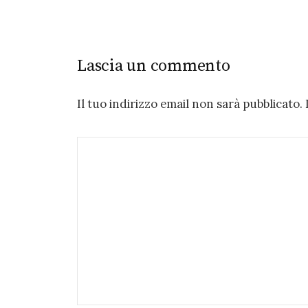
Lascia un commento
Il tuo indirizzo email non sarà pubblicato.