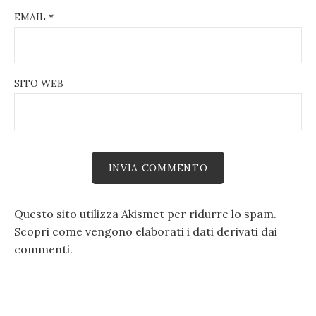
EMAIL
*
SITO WEB
Questo sito utilizza Akismet per ridurre lo spam.
Scopri come vengono elaborati i dati derivati dai
commenti
.