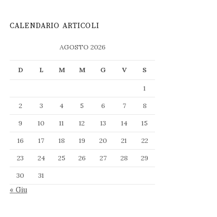
CALENDARIO ARTICOLI
AGOSTO 2026
D
L
M
M
G
V
S
1
2
3
4
5
6
7
8
9
10
11
12
13
14
15
16
17
18
19
20
21
22
23
24
25
26
27
28
29
30
31
« Giu