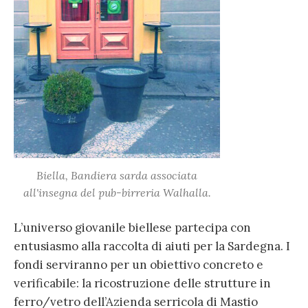
Biella, Bandiera sarda associata
all'insegna del pub-birreria Walhalla.
L’universo giovanile biellese partecipa con
entusiasmo alla raccolta di aiuti per la Sardegna. I
fondi serviranno per un obiettivo concreto e
verificabile: la ricostruzione delle strutture in
ferro/vetro dell’Azienda serricola di Mastio