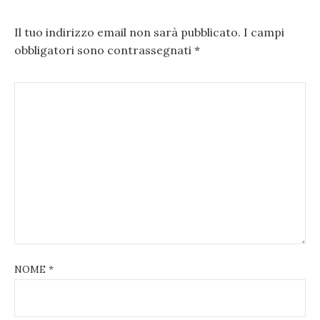
Il tuo indirizzo email non sarà pubblicato.
I campi
obbligatori sono contrassegnati
*
NOME
*