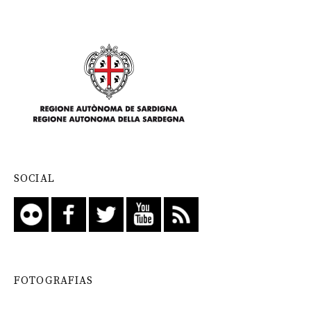
SOCIAL
FOTOGRAFIAS