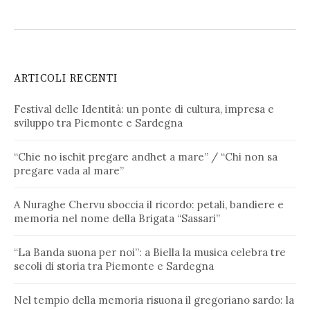
ARTICOLI RECENTI
Festival delle Identità: un ponte di cultura, impresa e
sviluppo tra Piemonte e Sardegna
“Chie no ischit pregare andhet a mare” / “Chi non sa
pregare vada al mare”
A Nuraghe Chervu sboccia il ricordo: petali, bandiere e
memoria nel nome della Brigata “Sassari”
“La Banda suona per noi”: a Biella la musica celebra tre
secoli di storia tra Piemonte e Sardegna
Nel tempio della memoria risuona il gregoriano sardo: la