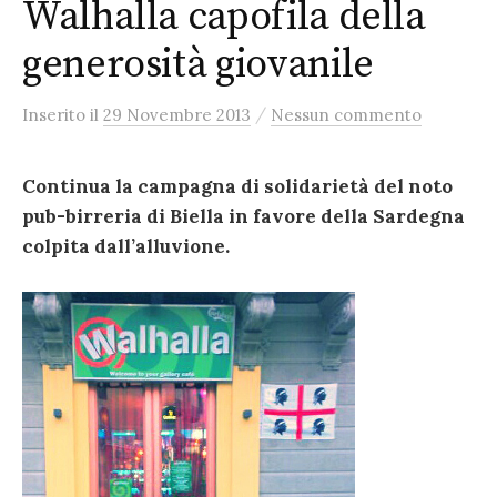
Walhalla capofila della
generosità giovanile
/
Inserito
il
29 Novembre 2013
Nessun commento
Continua la campagna di solidarietà del noto
pub-birreria di Biella in favore della Sardegna
colpita dall’alluvione.