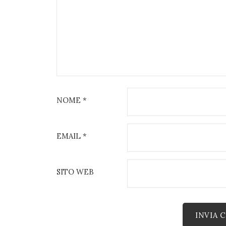
NOME
*
EMAIL
*
SITO WEB