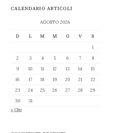
CALENDARIO ARTICOLI
AGOSTO 2026
D
L
M
M
G
V
S
1
2
3
4
5
6
7
8
9
10
11
12
13
14
15
16
17
18
19
20
21
22
23
24
25
26
27
28
29
30
31
« Giu