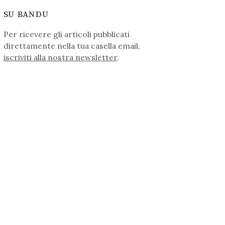
SU BANDU
Per ricevere gli articoli pubblicati
direttamente nella tua casella email,
iscriviti alla nostra newsletter
.