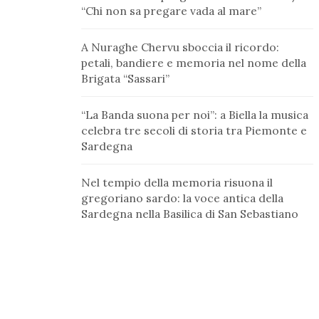
“Chi non sa pregare vada al mare”
A Nuraghe Chervu sboccia il ricordo:
petali, bandiere e memoria nel nome della
Brigata “Sassari”
“La Banda suona per noi”: a Biella la musica
celebra tre secoli di storia tra Piemonte e
Sardegna
Nel tempio della memoria risuona il
gregoriano sardo: la voce antica della
Sardegna nella Basilica di San Sebastiano