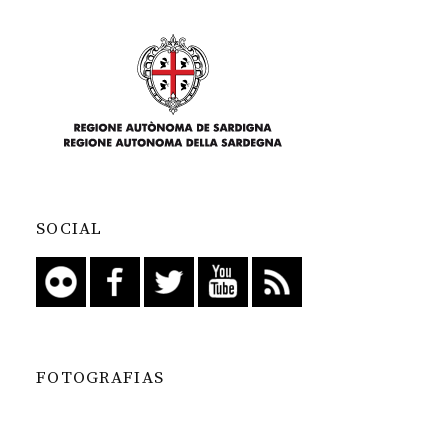
SOCIAL
FOTOGRAFIAS