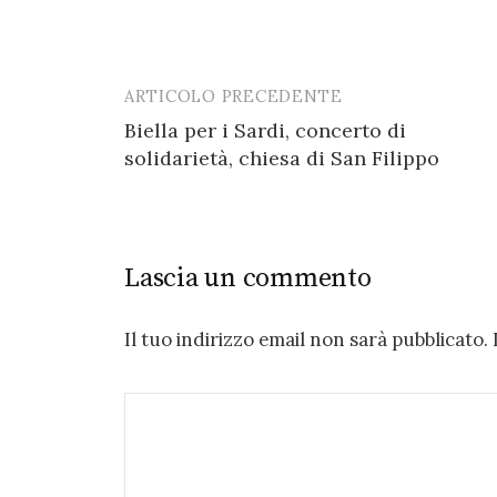
ARTICOLO PRECEDENTE
Post
Biella per i Sardi, concerto di
navigation
solidarietà, chiesa di San Filippo
Lascia un commento
Il tuo indirizzo email non sarà pubblicato.