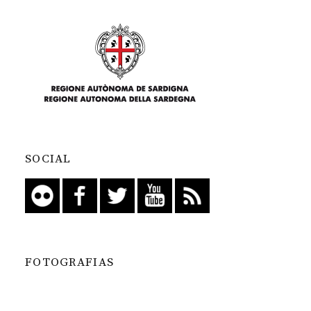
SOCIAL
FOTOGRAFIAS