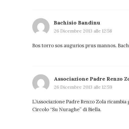
Bachisio Bandinu
26 Dicembre 2013 alle 12:58
Bos torro sos augurios prus mannos. Bach
Associazione Padre Renzo Z
26 Dicembre 2013 alle 12:59
L’Associazione Padre Renzo Zola ricambia gl
Circolo “Su Nuraghe” di Biella.