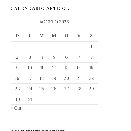
CALENDARIO ARTICOLI
AGOSTO 2026
D
L
M
M
G
V
S
1
2
3
4
5
6
7
8
9
10
11
12
13
14
15
16
17
18
19
20
21
22
23
24
25
26
27
28
29
30
31
« Giu