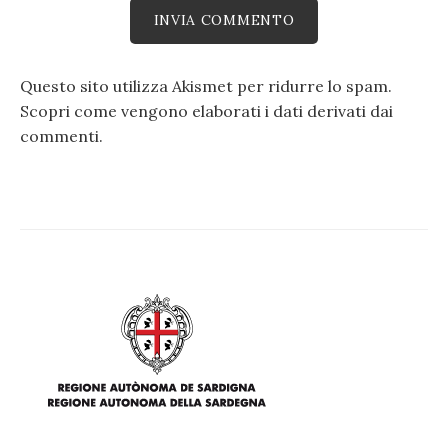
Questo sito utilizza Akismet per ridurre lo spam.
Scopri come vengono elaborati i dati derivati dai
commenti
.