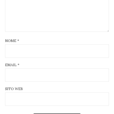
NOME
*
EMAIL
*
SITO WEB