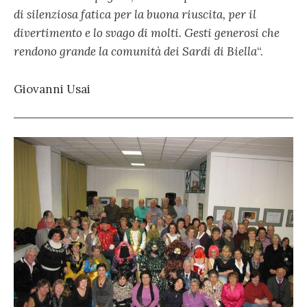
di silenziosa fatica per la buona riuscita, per il
divertimento e lo svago di molti. Gesti generosi che
rendono grande la comunità dei Sardi di Biella
“.
Giovanni Usai