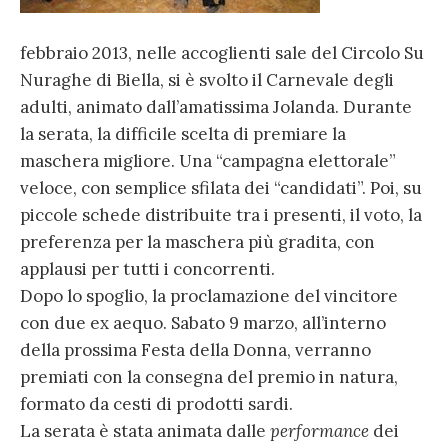
febbraio 2013, nelle accoglienti sale del Circolo Su
Nuraghe di Biella, si è svolto il Carnevale degli
adulti, animato dall’amatissima Jolanda. Durante
la serata, la difficile scelta di premiare la
maschera migliore. Una “campagna elettorale”
veloce, con semplice sfilata dei “candidati”. Poi, su
piccole schede distribuite tra i presenti, il voto, la
preferenza per la maschera più gradita, con
applausi per tutti i concorrenti.
Dopo lo spoglio, la proclamazione del vincitore
con due ex aequo. Sabato 9 marzo, all’interno
della prossima Festa della Donna, verranno
premiati con la consegna del premio in natura,
formato da cesti di prodotti sardi.
La serata è stata animata dalle
performance
dei