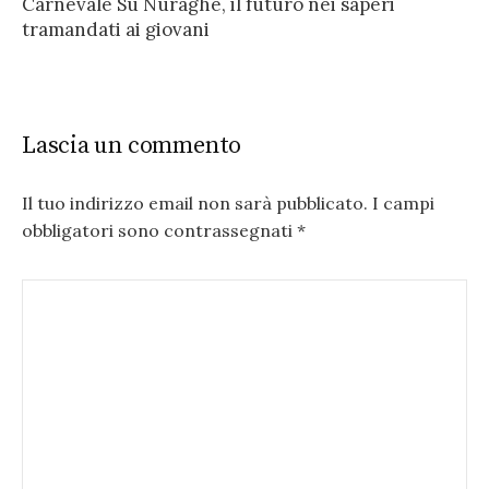
Carnevale Su Nuraghe, il futuro nei saperi
tramandati ai giovani
Lascia un commento
Il tuo indirizzo email non sarà pubblicato.
I campi
obbligatori sono contrassegnati
*