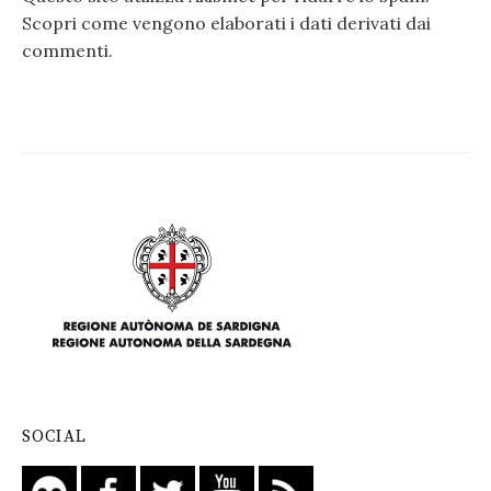
Scopri come vengono elaborati i dati derivati dai
commenti
.
SOCIAL