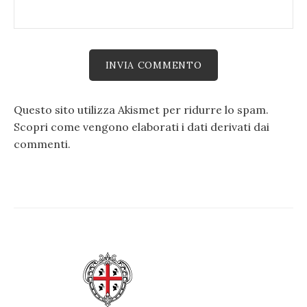
Questo sito utilizza Akismet per ridurre lo spam.
Scopri come vengono elaborati i dati derivati dai
commenti
.