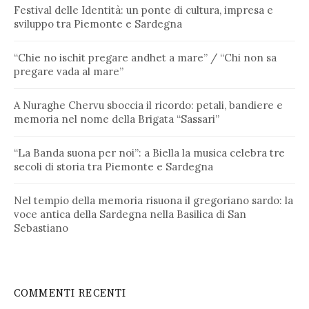
Festival delle Identità: un ponte di cultura, impresa e
sviluppo tra Piemonte e Sardegna
“Chie no ischit pregare andhet a mare” / “Chi non sa
pregare vada al mare”
A Nuraghe Chervu sboccia il ricordo: petali, bandiere e
memoria nel nome della Brigata “Sassari”
“La Banda suona per noi”: a Biella la musica celebra tre
secoli di storia tra Piemonte e Sardegna
Nel tempio della memoria risuona il gregoriano sardo: la
voce antica della Sardegna nella Basilica di San
Sebastiano
COMMENTI RECENTI