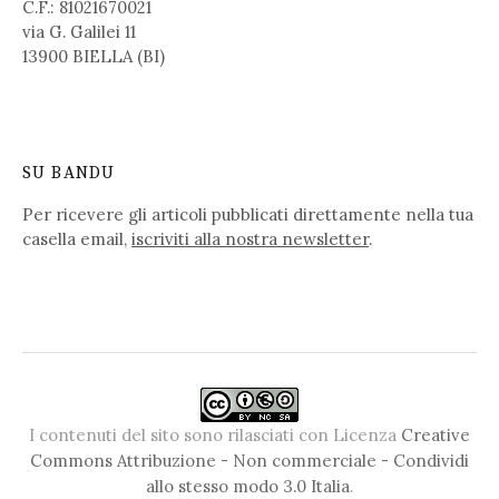
C.F.: 81021670021
via G. Galilei 11
13900 BIELLA (BI)
SU BANDU
Per ricevere gli articoli pubblicati direttamente nella tua
casella email,
iscriviti alla nostra newsletter
.
I contenuti del sito sono rilasciati con Licenza
Creative
Commons Attribuzione - Non commerciale - Condividi
allo stesso modo 3.0 Italia
.