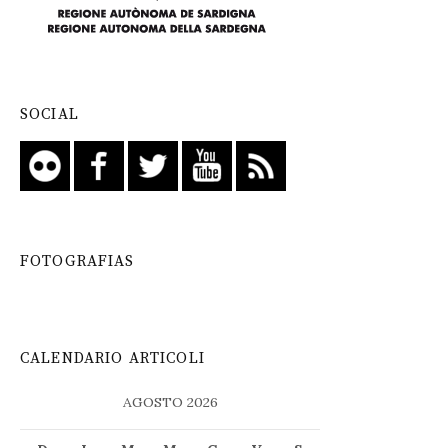
SOCIAL
FOTOGRAFIAS
CALENDARIO ARTICOLI
AGOSTO 2026