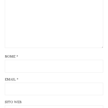
NOME
*
EMAIL
*
SITO WEB