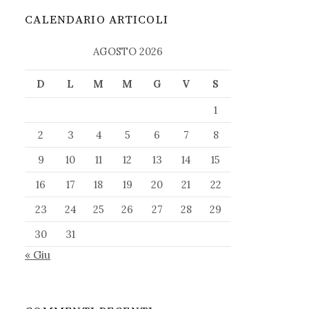
CALENDARIO ARTICOLI
AGOSTO 2026
D
L
M
M
G
V
S
1
2
3
4
5
6
7
8
9
10
11
12
13
14
15
16
17
18
19
20
21
22
23
24
25
26
27
28
29
30
31
« Giu