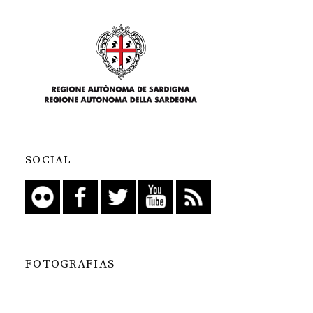
SOCIAL
FOTOGRAFIAS