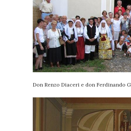
Don Renzo Diaceri e don Ferdinando Ga