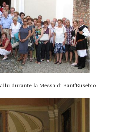
llu durante la Messa di Sant’Eusebio