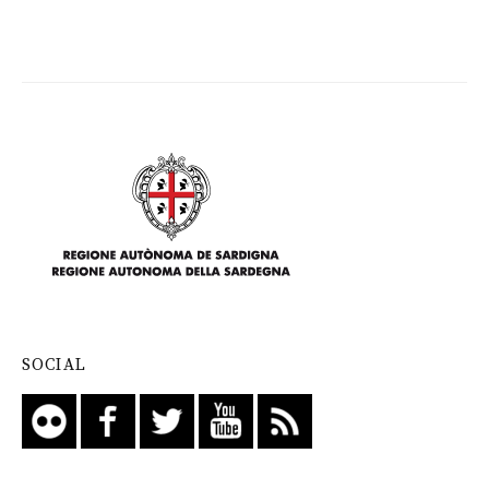
SOCIAL