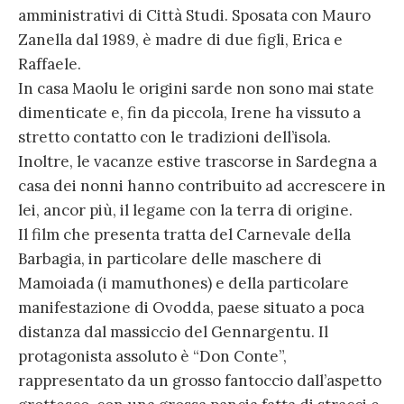
amministrativi di Città Studi. Sposata con Mauro
Zanella dal 1989, è madre di due figli, Erica e
Raffaele.
In casa Maolu le origini sarde non sono mai state
dimenticate e, fin da piccola, Irene ha vissuto a
stretto contatto con le tradizioni dell’isola.
Inoltre, le vacanze estive trascorse in Sardegna a
casa dei nonni hanno contribuito ad accrescere in
lei, ancor più, il legame con la terra di origine.
Il film che presenta tratta del Carnevale della
Barbagia, in particolare delle maschere di
Mamoiada (i mamuthones) e della particolare
manifestazione di Ovodda, paese situato a poca
distanza dal massiccio del Gennargentu. Il
protagonista assoluto è “Don Conte”,
rappresentato da un grosso fantoccio dall’aspetto