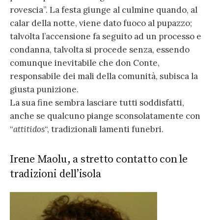
rovescia”. La festa giunge al culmine quando, al
calar della notte, viene dato fuoco al pupazzo;
talvolta l’accensione fa seguito ad un processo e
condanna, talvolta si procede senza, essendo
comunque inevitabile che don Conte,
responsabile dei mali della comunità, subisca la
giusta punizione.
La sua fine sembra lasciare tutti soddisfatti,
anche se qualcuno piange sconsolatamente con
“
attitidos
“, tradizionali lamenti funebri.
Irene Maolu, a stretto contatto con le
tradizioni dell’isola