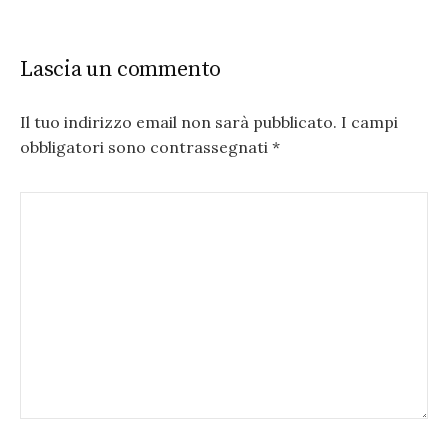
Lascia un commento
Il tuo indirizzo email non sarà pubblicato.
I campi
obbligatori sono contrassegnati
*