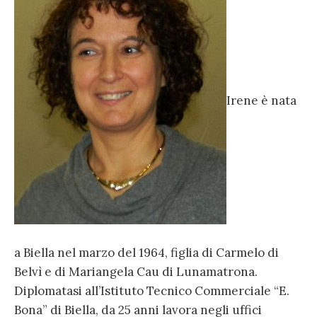
Irene è nata
a Biella nel marzo del 1964, figlia di Carmelo di
Belvì e di Mariangela Cau di Lunamatrona.
Diplomatasi all’Istituto Tecnico Commerciale “E.
Bona” di Biella, da 25 anni lavora negli uffici