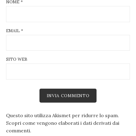
NOME
*
EMAIL
*
SITO WEB
Questo sito utilizza Akismet per ridurre lo spam.
Scopri come vengono elaborati i dati derivati dai
commenti
.