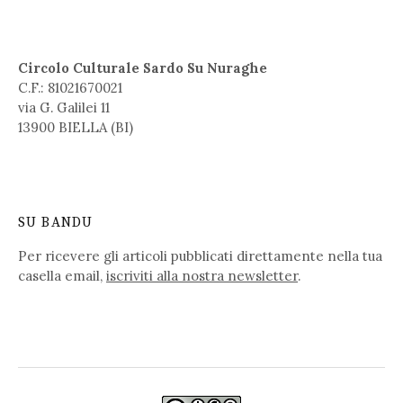
Circolo Culturale Sardo Su Nuraghe
C.F.: 81021670021
via G. Galilei 11
13900 BIELLA (BI)
SU BANDU
Per ricevere gli articoli pubblicati direttamente nella tua
casella email,
iscriviti alla nostra newsletter
.