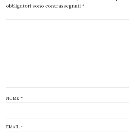
obbligatori sono contrassegnati
*
NOME
*
EMAIL
*