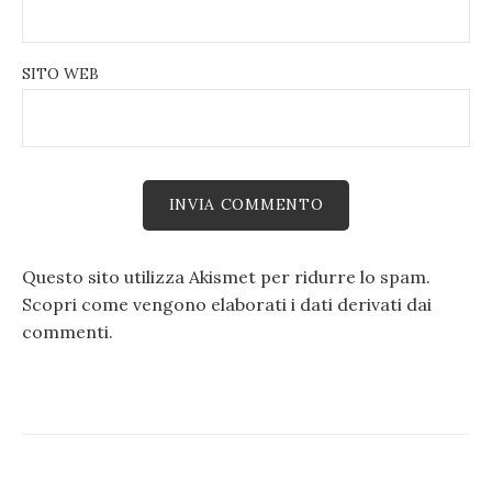
SITO WEB
Questo sito utilizza Akismet per ridurre lo spam.
Scopri come vengono elaborati i dati derivati dai
commenti
.