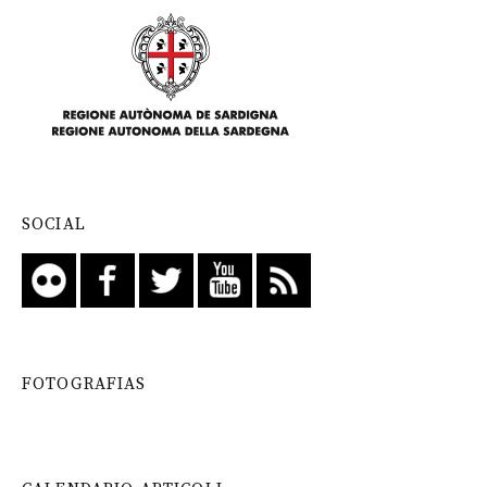
SOCIAL
FOTOGRAFIAS