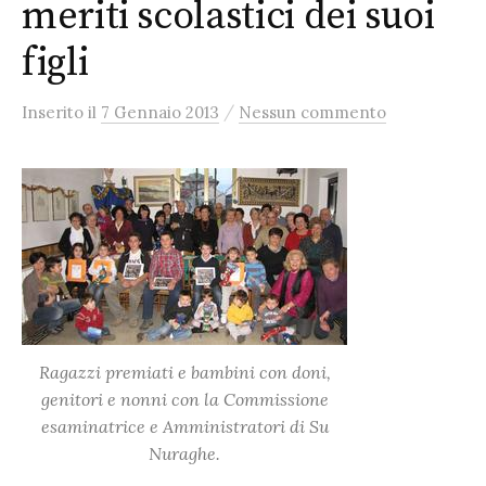
meriti scolastici dei suoi
figli
/
Inserito
il
7 Gennaio 2013
Nessun commento
Ragazzi premiati e bambini con doni,
genitori e nonni con la Commissione
esaminatrice e Amministratori di Su
Nuraghe.