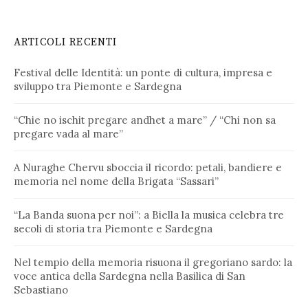
ARTICOLI RECENTI
Festival delle Identità: un ponte di cultura, impresa e
sviluppo tra Piemonte e Sardegna
“Chie no ischit pregare andhet a mare” / “Chi non sa
pregare vada al mare”
A Nuraghe Chervu sboccia il ricordo: petali, bandiere e
memoria nel nome della Brigata “Sassari”
“La Banda suona per noi”: a Biella la musica celebra tre
secoli di storia tra Piemonte e Sardegna
Nel tempio della memoria risuona il gregoriano sardo: la
voce antica della Sardegna nella Basilica di San
Sebastiano