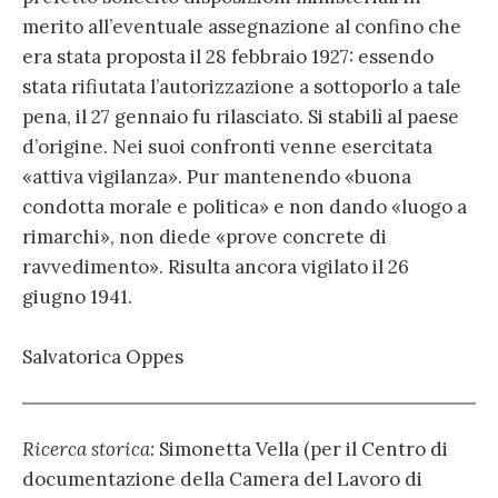
merito all’eventuale assegnazione al confino che
era stata proposta il 28 febbraio 1927: essendo
stata rifiutata l’autorizzazione a sottoporlo a tale
pena, il 27 gennaio fu rilasciato. Si stabilì al paese
d’origine. Nei suoi confronti venne esercitata
«attiva vigilanza». Pur mantenendo «buona
condotta morale e politica» e non dando «luogo a
rimarchi», non diede «prove concrete di
ravvedimento». Risulta ancora vigilato il 26
giugno 1941.
Salvatorica Oppes
Ricerca storica:
Simonetta Vella (per il Centro di
documentazione della Camera del Lavoro di