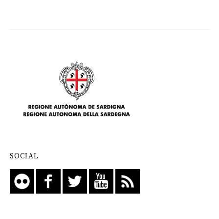
SOCIAL