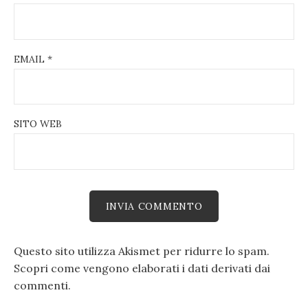
EMAIL
*
SITO WEB
Questo sito utilizza Akismet per ridurre lo spam.
Scopri come vengono elaborati i dati derivati dai
commenti
.