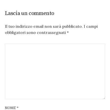
Lascia un commento
Il tuo indirizzo email non sarà pubblicato.
I campi
obbligatori sono contrassegnati
*
NOME
*