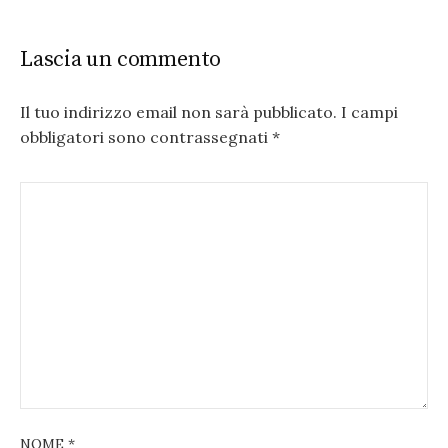
Lascia un commento
Il tuo indirizzo email non sarà pubblicato.
I campi
obbligatori sono contrassegnati
*
NOME
*