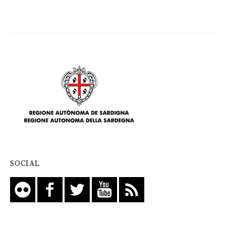
SOCIAL