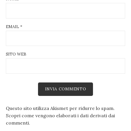
EMAIL
*
SITO WEB
Questo sito utilizza Akismet per ridurre lo spam.
Scopri come vengono elaborati i dati derivati dai
commenti
.