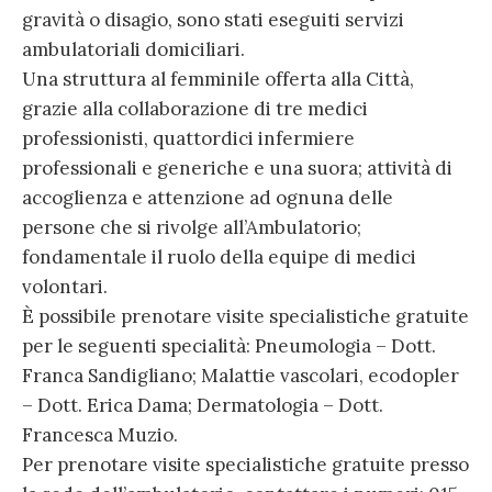
gravità o disagio, sono stati eseguiti servizi
ambulatoriali domiciliari.
Una struttura al femminile offerta alla Città,
grazie alla collaborazione di tre medici
professionisti, quattordici infermiere
professionali e generiche e una suora; attività di
accoglienza e attenzione ad ognuna delle
persone che si rivolge all’Ambulatorio;
fondamentale il ruolo della equipe di medici
volontari.
È possibile prenotare visite specialistiche gratuite
per le seguenti specialità: Pneumologia – Dott.
Franca Sandigliano; Malattie vascolari, ecodopler
– Dott. Erica Dama; Dermatologia – Dott.
Francesca Muzio.
Per prenotare visite specialistiche gratuite presso