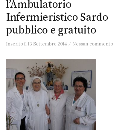
l’Ambulatorio
Infermieristico Sardo
pubblico e gratuito
/
Inserito
il
13 Settembre 2014
Nessun commento