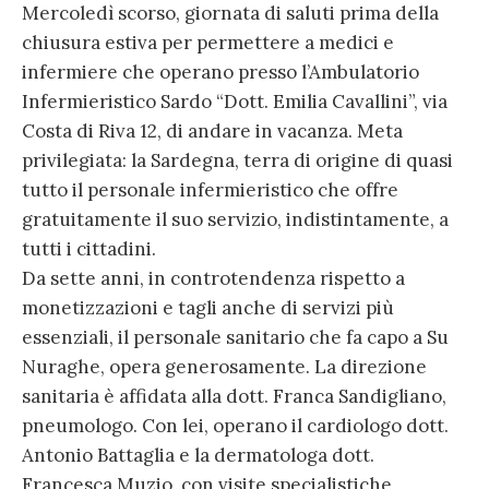
Mercoledì scorso, giornata di saluti prima della
chiusura estiva per permettere a medici e
infermiere che operano presso l’Ambulatorio
Infermieristico Sardo “Dott. Emilia Cavallini”, via
Costa di Riva 12, di andare in vacanza. Meta
privilegiata: la Sardegna, terra di origine di quasi
tutto il personale infermieristico che offre
gratuitamente il suo servizio, indistintamente, a
tutti i cittadini.
Da sette anni, in controtendenza rispetto a
monetizzazioni e tagli anche di servizi più
essenziali, il personale sanitario che fa capo a Su
Nuraghe, opera generosamente. La direzione
sanitaria è affidata alla dott. Franca Sandigliano,
pneumologo. Con lei, operano il cardiologo dott.
Antonio Battaglia e la dermatologa dott.
Francesca Muzio, con visite specialistiche