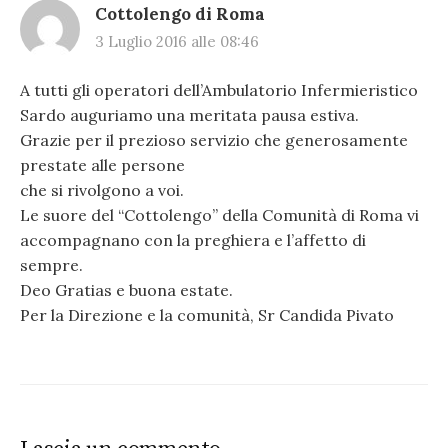
Cottolengo di Roma
3 Luglio 2016 alle 08:46
A tutti gli operatori dell’Ambulatorio Infermieristico
Sardo auguriamo una meritata pausa estiva.
Grazie per il prezioso servizio che generosamente
prestate alle persone
che si rivolgono a voi.
Le suore del “Cottolengo” della Comunità di Roma vi
accompagnano con la preghiera e l’affetto di
sempre.
Deo Gratias e buona estate.
Per la Direzione e la comunità, Sr Candida Pivato