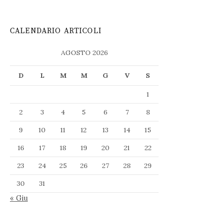
CALENDARIO ARTICOLI
AGOSTO 2026
D
L
M
M
G
V
S
1
2
3
4
5
6
7
8
9
10
11
12
13
14
15
16
17
18
19
20
21
22
23
24
25
26
27
28
29
30
31
« Giu