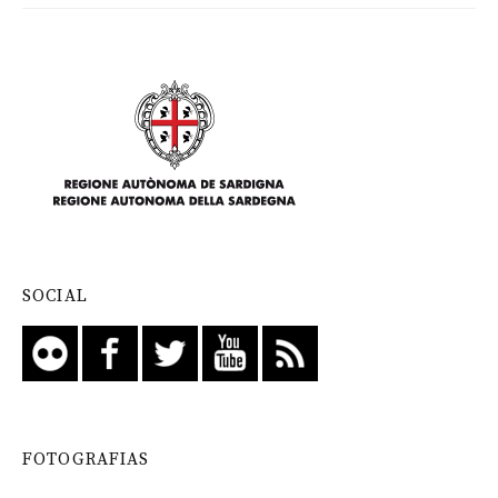
SOCIAL
FOTOGRAFIAS