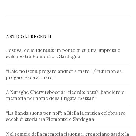
ARTICOLI RECENTI
Festival delle Identità: un ponte di cultura, impresa e
sviluppo tra Piemonte e Sardegna
“Chie no ischit pregare andhet a mare” / “Chi non sa
pregare vada al mare”
A Nuraghe Chervu sboccia il ricordo: petali, bandiere e
memoria nel nome della Brigata “Sassari”
“La Banda suona per noi”: a Biella la musica celebra tre
secoli di storia tra Piemonte e Sardegna
Nel tempio della memoria risuona il gregoriano sardo: la