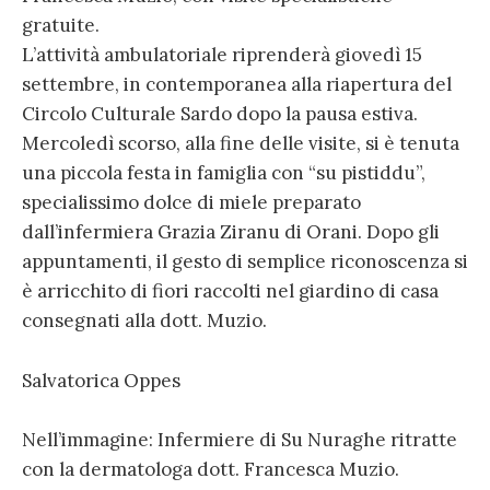
gratuite.
L’attività ambulatoriale riprenderà giovedì 15
settembre, in contemporanea alla riapertura del
Circolo Culturale Sardo dopo la pausa estiva.
Mercoledì scorso, alla fine delle visite, si è tenuta
una piccola festa in famiglia con “su pistiddu”,
specialissimo dolce di miele preparato
dall’infermiera Grazia Ziranu di Orani. Dopo gli
appuntamenti, il gesto di semplice riconoscenza si
è arricchito di fiori raccolti nel giardino di casa
consegnati alla dott. Muzio.
Salvatorica Oppes
Nell’immagine: Infermiere di Su Nuraghe ritratte
con la dermatologa dott. Francesca Muzio.