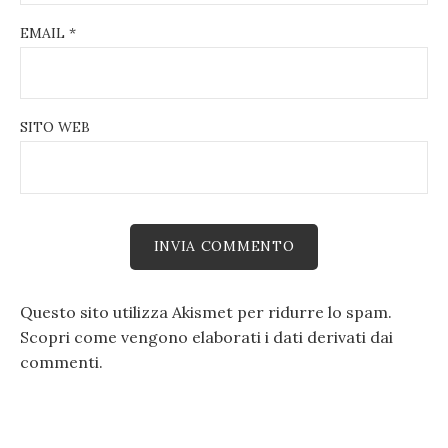
EMAIL
*
SITO WEB
Questo sito utilizza Akismet per ridurre lo spam.
Scopri come vengono elaborati i dati derivati dai
commenti
.