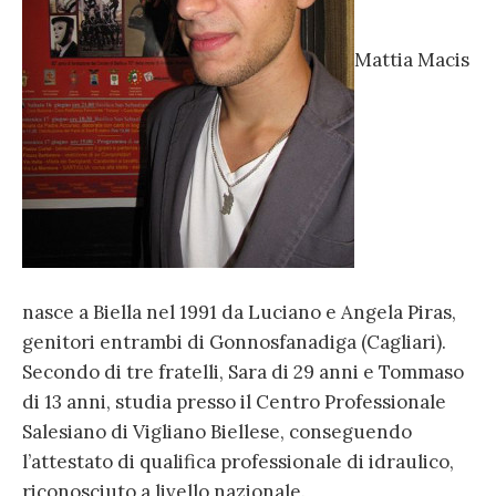
Mattia Macis
nasce a Biella nel 1991 da Luciano e Angela Piras,
genitori entrambi di Gonnosfanadiga (Cagliari).
Secondo di tre fratelli, Sara di 29 anni e Tommaso
di 13 anni, studia presso il Centro Professionale
Salesiano di Vigliano Biellese, conseguendo
l’attestato di qualifica professionale di idraulico,
riconosciuto a livello nazionale.