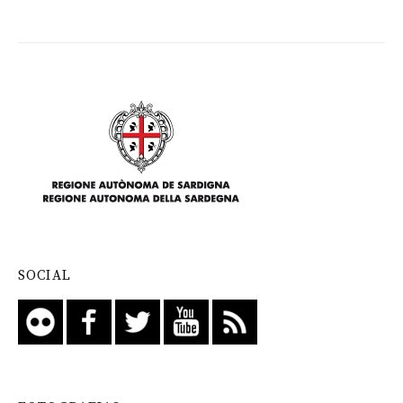
SOCIAL