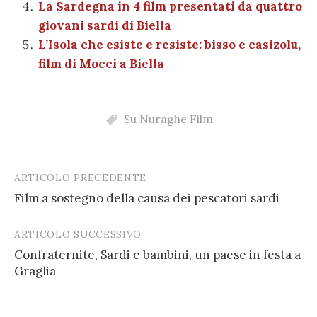
La Sardegna in 4 film presentati da quattro
giovani sardi di Biella
L’Isola che esiste e resiste: bisso e casizolu,
film di Mocci a Biella
Su Nuraghe Film
ARTICOLO PRECEDENTE
Post
Film a sostegno della causa dei pescatori sardi
navigation
ARTICOLO SUCCESSIVO
Confraternite, Sardi e bambini, un paese in festa a
Graglia