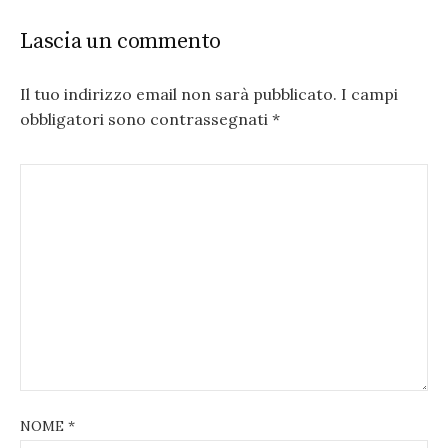
Lascia un commento
Il tuo indirizzo email non sarà pubblicato.
I campi
obbligatori sono contrassegnati
*
NOME
*