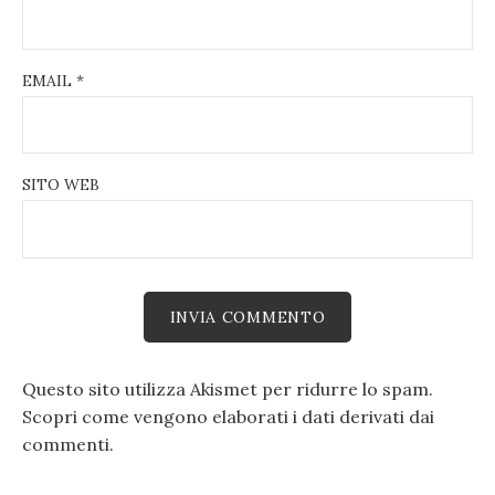
EMAIL
*
SITO WEB
Questo sito utilizza Akismet per ridurre lo spam.
Scopri come vengono elaborati i dati derivati dai
commenti
.