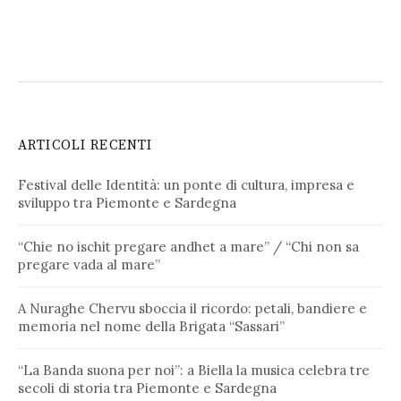
ARTICOLI RECENTI
Festival delle Identità: un ponte di cultura, impresa e
sviluppo tra Piemonte e Sardegna
“Chie no ischit pregare andhet a mare” / “Chi non sa
pregare vada al mare”
A Nuraghe Chervu sboccia il ricordo: petali, bandiere e
memoria nel nome della Brigata “Sassari”
“La Banda suona per noi”: a Biella la musica celebra tre
secoli di storia tra Piemonte e Sardegna