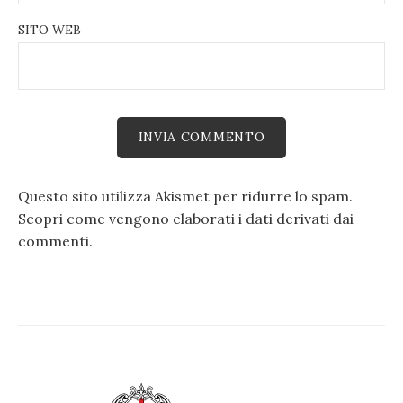
SITO WEB
Questo sito utilizza Akismet per ridurre lo spam.
Scopri come vengono elaborati i dati derivati dai
commenti
.