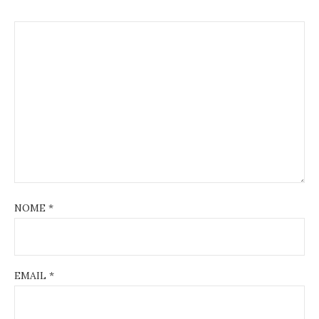
NOME
*
EMAIL
*