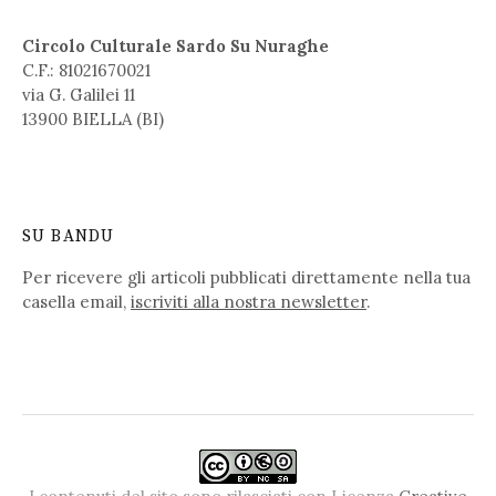
Circolo Culturale Sardo Su Nuraghe
C.F.: 81021670021
via G. Galilei 11
13900 BIELLA (BI)
SU BANDU
Per ricevere gli articoli pubblicati direttamente nella tua
casella email,
iscriviti alla nostra newsletter
.