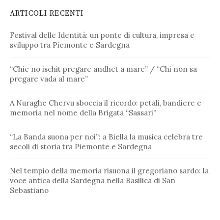
ARTICOLI RECENTI
Festival delle Identità: un ponte di cultura, impresa e
sviluppo tra Piemonte e Sardegna
“Chie no ischit pregare andhet a mare” / “Chi non sa
pregare vada al mare”
A Nuraghe Chervu sboccia il ricordo: petali, bandiere e
memoria nel nome della Brigata “Sassari”
“La Banda suona per noi”: a Biella la musica celebra tre
secoli di storia tra Piemonte e Sardegna
Nel tempio della memoria risuona il gregoriano sardo: la
voce antica della Sardegna nella Basilica di San
Sebastiano