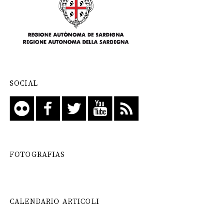
SOCIAL
FOTOGRAFIAS
CALENDARIO ARTICOLI