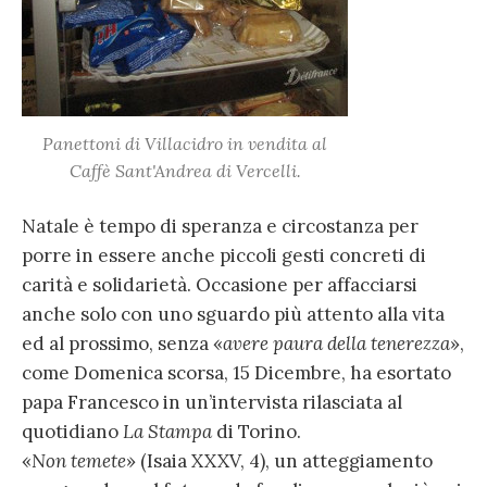
Panettoni di Villacidro in vendita al
Caffè Sant'Andrea di Vercelli.
Natale è tempo di speranza e circostanza per
porre in essere anche piccoli gesti concreti di
carità e solidarietà. Occasione per affacciarsi
anche solo con uno sguardo più attento alla vita
ed al prossimo, senza «
avere paura della tenerezza
»,
come Domenica scorsa, 15 Dicembre, ha esortato
papa Francesco in un’intervista rilasciata al
quotidiano
La Stampa
di Torino.
«
Non temete
» (Isaia XXXV, 4), un atteggiamento