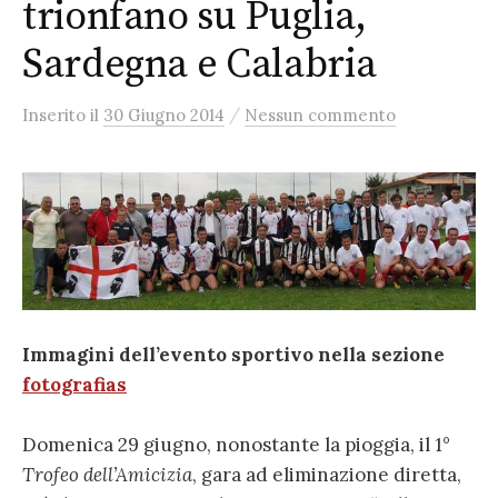
trionfano su Puglia,
Sardegna e Calabria
/
Inserito
il
30 Giugno 2014
Nessun commento
Immagini dell’evento sportivo nella sezione
fotografias
Domenica 29 giugno, nonostante la pioggia, il 1°
Trofeo dell’Amicizia
, gara ad eliminazione diretta,