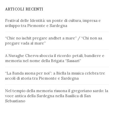
ARTICOLI RECENTI
Festival delle Identità: un ponte di cultura, impresa e
sviluppo tra Piemonte e Sardegna
“Chie no ischit pregare andhet a mare” / “Chi non sa
pregare vada al mare”
A Nuraghe Chervu sboccia il ricordo: petali, bandiere e
memoria nel nome della Brigata “Sassari”
“La Banda suona per noi”: a Biella la musica celebra tre
secoli di storia tra Piemonte e Sardegna
Nel tempio della memoria risuona il gregoriano sardo: la
voce antica della Sardegna nella Basilica di San
Sebastiano