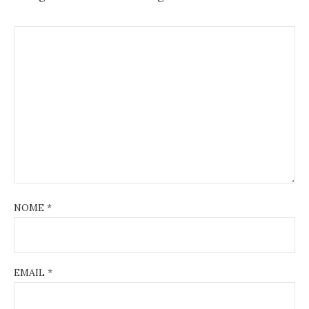
NOME
*
EMAIL
*