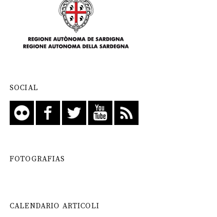
SOCIAL
FOTOGRAFIAS
CALENDARIO ARTICOLI