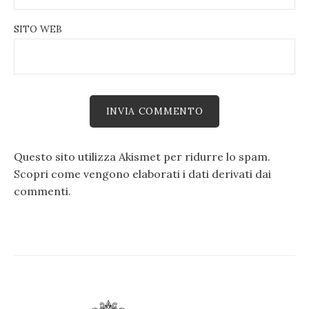
SITO WEB
Questo sito utilizza Akismet per ridurre lo spam.
Scopri come vengono elaborati i dati derivati dai
commenti
.