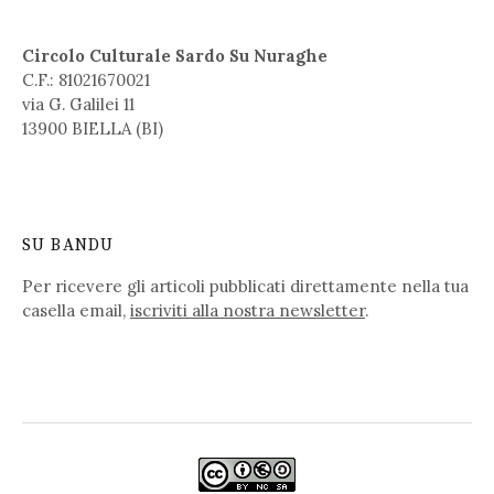
Circolo Culturale Sardo Su Nuraghe
C.F.: 81021670021
via G. Galilei 11
13900 BIELLA (BI)
SU BANDU
Per ricevere gli articoli pubblicati direttamente nella tua
casella email,
iscriviti alla nostra newsletter
.