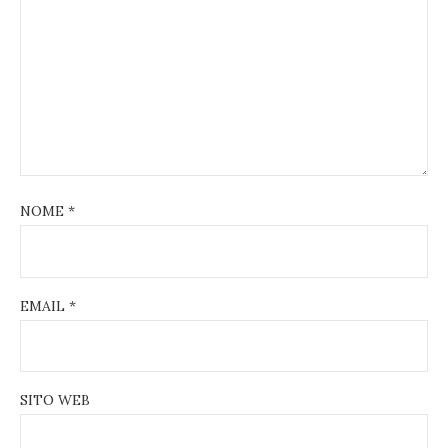
NOME
*
EMAIL
*
SITO WEB