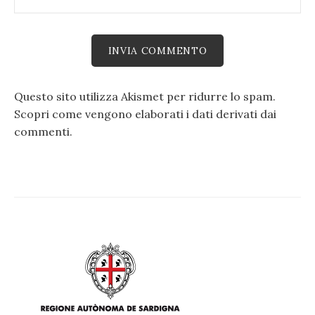
Questo sito utilizza Akismet per ridurre lo spam.
Scopri come vengono elaborati i dati derivati dai
commenti
.