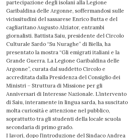
partecipazione degli isolani alla Legione
Garibaldina delle Argonne, soffermandosi sulle
vicissitudini del sassarese Enrico Butta e del
cagliaritano Augusto Alziator, entrambi
giornalisti. Battista Saiu, presidente del Circolo
Culturale Sardo “Su Nuraghe” di Biella, ha
presentato la mostra “Gli emigrati italiani e la
Grande Guerra. La Legione Garibaldina delle
Argonne”, curata dal suddetto Circolo e
accreditata dalla Presidenza del Consiglio dei
Ministri – Struttura di Missione per gli
Anniversari di Interesse Nazionale. L’intervento
di Saiu, interamente in lingua sarda, ha suscitato
molta curiosità e attenzione nel pubblico,
soprattutto tra gli studenti della locale scuola
secondaria di primo grado.
I lavori, dopo l’introduzione del Sindaco Andrea