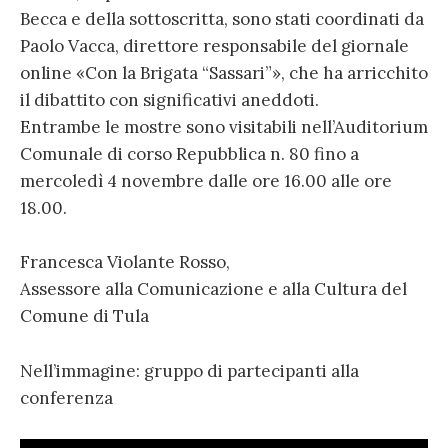
Becca e della sottoscritta, sono stati coordinati da
Paolo Vacca, direttore responsabile del giornale
online «Con la Brigata “Sassari”», che ha arricchito
il dibattito con significativi aneddoti.
Entrambe le mostre sono visitabili nell’Auditorium
Comunale di corso Repubblica n. 80 fino a
mercoledì 4 novembre dalle ore 16.00 alle ore
18.00.
Francesca Violante Rosso,
Assessore alla Comunicazione e alla Cultura del
Comune di Tula
Nell’immagine: gruppo di partecipanti alla
conferenza