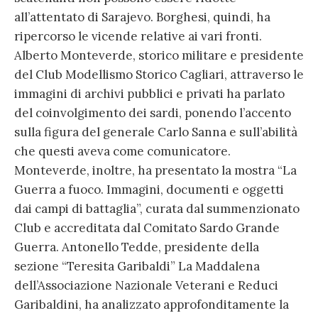
all’attentato di Sarajevo. Borghesi, quindi, ha
ripercorso le vicende relative ai vari fronti.
Alberto Monteverde, storico militare e presidente
del Club Modellismo Storico Cagliari, attraverso le
immagini di archivi pubblici e privati ha parlato
del coinvolgimento dei sardi, ponendo l’accento
sulla figura del generale Carlo Sanna e sull’abilità
che questi aveva come comunicatore.
Monteverde, inoltre, ha presentato la mostra “La
Guerra a fuoco. Immagini, documenti e oggetti
dai campi di battaglia”, curata dal summenzionato
Club e accreditata dal Comitato Sardo Grande
Guerra.
Antonello Tedde, presidente della
sezione “Teresita Garibaldi” La Maddalena
dell’Associazione Nazionale Veterani e Reduci
Garibaldini, ha analizzato approfonditamente la