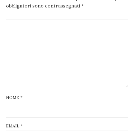
obbligatori sono contrassegnati
*
NOME
*
EMAIL
*