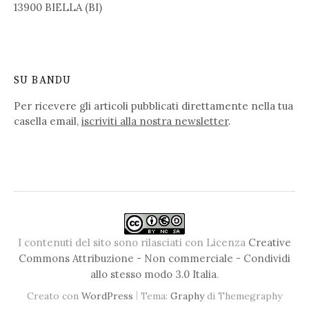
13900 BIELLA (BI)
SU BANDU
Per ricevere gli articoli pubblicati direttamente nella tua
casella email,
iscriviti alla nostra newsletter
.
I contenuti del sito sono rilasciati con Licenza
Creative
Commons Attribuzione - Non commerciale - Condividi
allo stesso modo 3.0 Italia
.
|
Creato con
WordPress
Tema:
Graphy
di Themegraphy