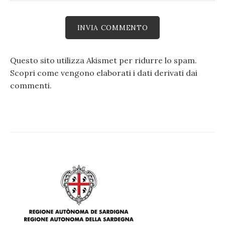
Questo sito utilizza Akismet per ridurre lo spam.
Scopri come vengono elaborati i dati derivati dai
commenti
.