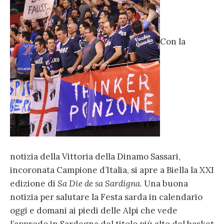
Con la
notizia della Vittoria della Dinamo Sassari,
incoronata Campione d’Italia, si apre a Biella la XXI
edizione di
Sa Die de sa Sardigna
. Una buona
notizia per salutare la Festa sarda in calendario
oggi e domani ai piedi delle Alpi che vede