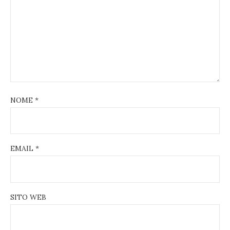
NOME
*
EMAIL
*
SITO WEB