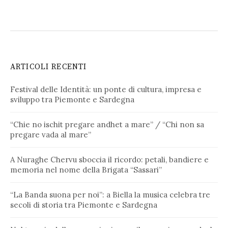
ARTICOLI RECENTI
Festival delle Identità: un ponte di cultura, impresa e
sviluppo tra Piemonte e Sardegna
“Chie no ischit pregare andhet a mare” / “Chi non sa
pregare vada al mare”
A Nuraghe Chervu sboccia il ricordo: petali, bandiere e
memoria nel nome della Brigata “Sassari”
“La Banda suona per noi”: a Biella la musica celebra tre
secoli di storia tra Piemonte e Sardegna