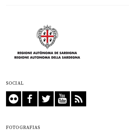
SOCIAL
FOTOGRAFIAS