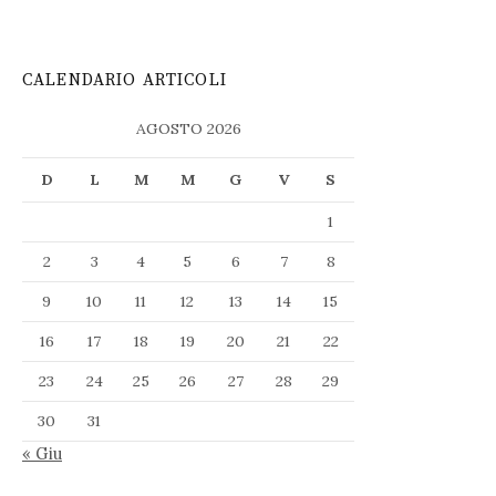
CALENDARIO ARTICOLI
AGOSTO 2026
D
L
M
M
G
V
S
1
2
3
4
5
6
7
8
9
10
11
12
13
14
15
16
17
18
19
20
21
22
23
24
25
26
27
28
29
30
31
« Giu