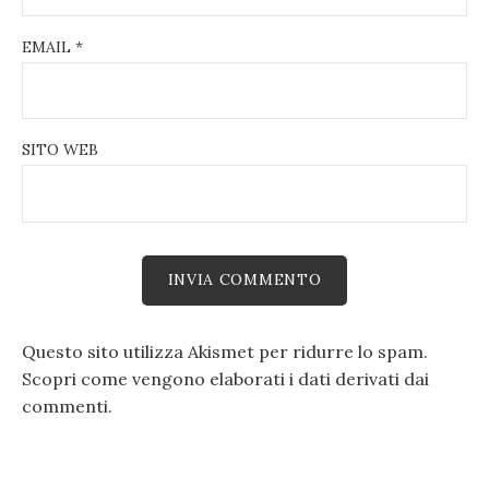
EMAIL
*
SITO WEB
Questo sito utilizza Akismet per ridurre lo spam.
Scopri come vengono elaborati i dati derivati dai
commenti
.