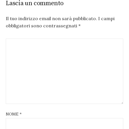
Lascia un commento
Il tuo indirizzo email non sarà pubblicato.
I campi
obbligatori sono contrassegnati
*
NOME
*