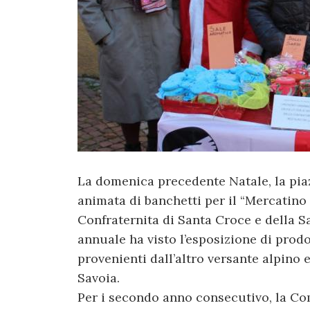
La domenica precedente Natale, la piaz
animata di banchetti per il “Mercatino 
Confraternita di Santa Croce e della 
annuale ha visto l’esposizione di prodot
provenienti dall’altro versante alpino e
Savoia.
Per i secondo anno consecutivo, la Com