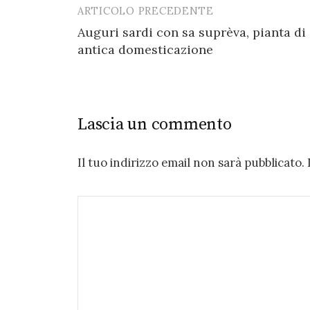
ARTICOLO PRECEDENTE
Post
Auguri sardi con sa suprèva, pianta di
navigation
antica domesticazione
Lascia un commento
Il tuo indirizzo email non sarà pubblicato.