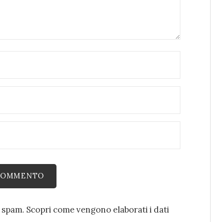
o spam.
Scopri come vengono elaborati i dati