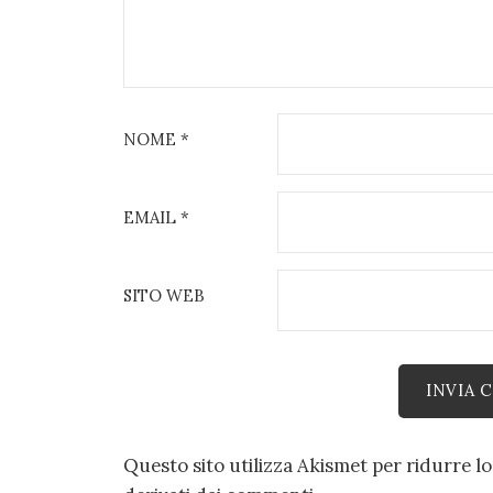
NOME
*
EMAIL
*
SITO WEB
Questo sito utilizza Akismet per ridurre l