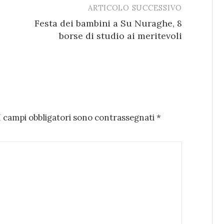
ARTICOLO SUCCESSIVO
Festa dei bambini a Su Nuraghe, 8
borse di studio ai meritevoli
I campi obbligatori sono contrassegnati
*