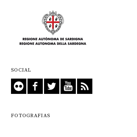
SOCIAL
FOTOGRAFIAS