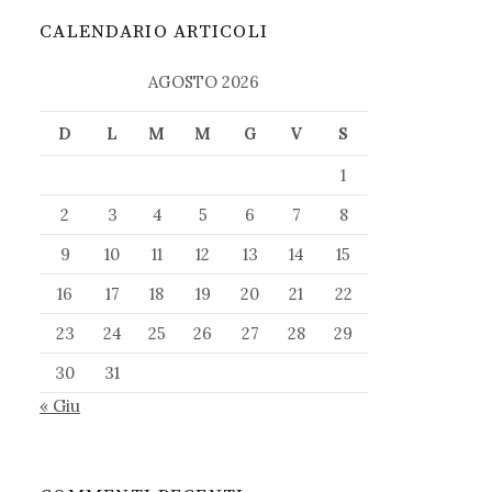
CALENDARIO ARTICOLI
AGOSTO 2026
D
L
M
M
G
V
S
1
2
3
4
5
6
7
8
9
10
11
12
13
14
15
16
17
18
19
20
21
22
23
24
25
26
27
28
29
30
31
« Giu