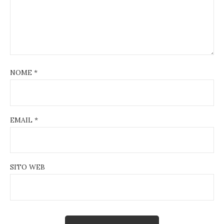
NOME
*
EMAIL
*
SITO WEB