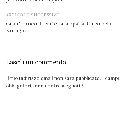
ARTICOLO SUCCESSIVO
Gran Torneo di carte “a scopa” al Circolo Su
Nuraghe
Lascia un commento
Il tuo indirizzo email non sarà pubblicato.
I campi
obbligatori sono contrassegnati
*