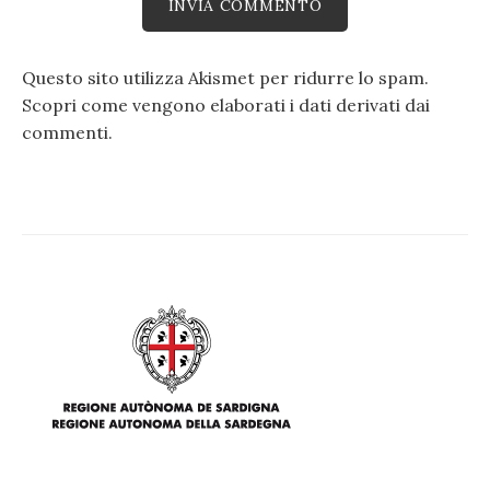
Questo sito utilizza Akismet per ridurre lo spam.
Scopri come vengono elaborati i dati derivati dai
commenti
.