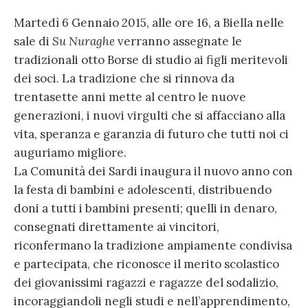
Martedì 6 Gennaio 2015, alle ore 16, a Biella nelle
sale di
Su Nuraghe
verranno assegnate le
tradizionali otto Borse di studio ai figli meritevoli
dei soci. La tradizione che si rinnova da
trentasette anni mette al centro le nuove
generazioni, i nuovi virgulti che si affacciano alla
vita, speranza e garanzia di futuro che tutti noi ci
auguriamo migliore.
La Comunità dei Sardi inaugura il nuovo anno con
la festa di bambini e adolescenti, distribuendo
doni a tutti i bambini presenti; quelli in denaro,
consegnati direttamente ai vincitori,
riconfermano la tradizione ampiamente condivisa
e partecipata, che riconosce il merito scolastico
dei giovanissimi ragazzi e ragazze del sodalizio,
incoraggiandoli negli studi e nell’apprendimento,