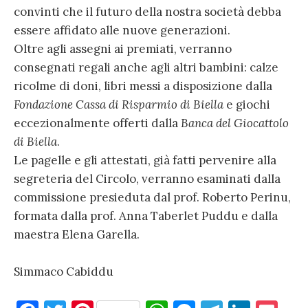
convinti che il futuro della nostra società debba
essere affidato alle nuove generazioni.
Oltre agli assegni ai premiati, verranno
consegnati regali anche agli altri bambini: calze
ricolme di doni, libri messi a disposizione dalla
Fondazione Cassa di Risparmio di Biella
e giochi
eccezionalmente offerti dalla
Banca del Giocattolo
di Biella
.
Le pagelle e gli attestati, già fatti pervenire alla
segreteria del Circolo, verranno esaminati dalla
commissione presieduta dal prof. Roberto Perinu,
formata dalla prof. Anna Taberlet Puddu e dalla
maestra Elena Garella.
Simmaco Cabiddu