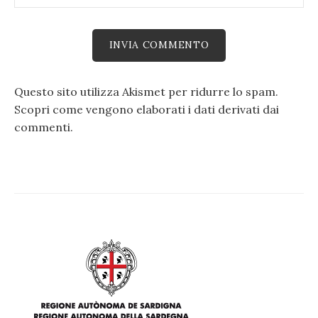
Questo sito utilizza Akismet per ridurre lo spam.
Scopri come vengono elaborati i dati derivati dai
commenti
.