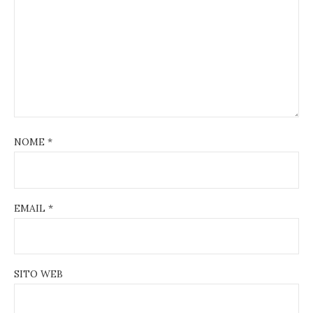
NOME
*
EMAIL
*
SITO WEB