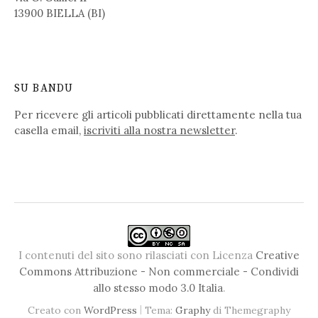
13900 BIELLA (BI)
SU BANDU
Per ricevere gli articoli pubblicati direttamente nella tua
casella email,
iscriviti alla nostra newsletter
.
I contenuti del sito sono rilasciati con Licenza
Creative
Commons Attribuzione - Non commerciale - Condividi
allo stesso modo 3.0 Italia
.
|
Creato con
WordPress
Tema:
Graphy
di Themegraphy