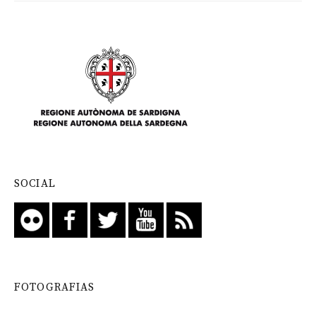
SOCIAL
FOTOGRAFIAS