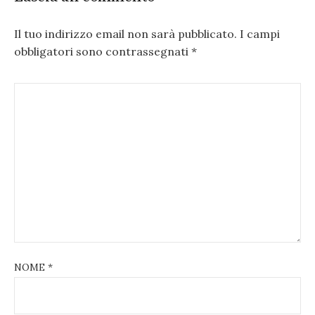
Il tuo indirizzo email non sarà pubblicato.
I campi
obbligatori sono contrassegnati
*
NOME
*