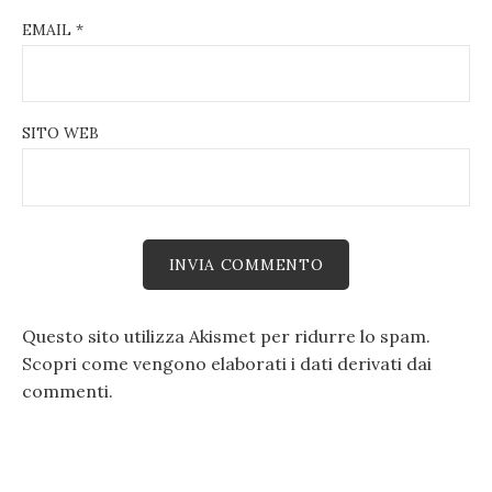
EMAIL
*
SITO WEB
Questo sito utilizza Akismet per ridurre lo spam.
Scopri come vengono elaborati i dati derivati dai
commenti
.