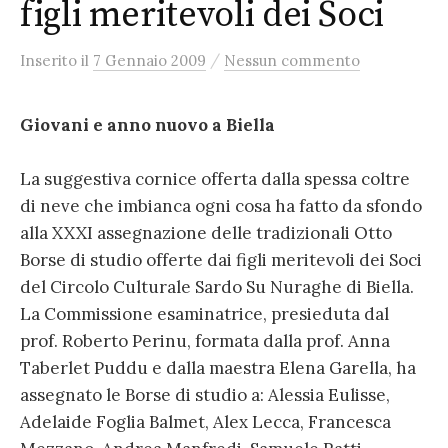
figli meritevoli dei Soci
/
Inserito
il
7 Gennaio 2009
Nessun commento
Giovani e anno nuovo a Biella
La suggestiva cornice offerta dalla spessa coltre
di neve che imbianca ogni cosa ha fatto da sfondo
alla XXXI assegnazione delle tradizionali Otto
Borse di studio offerte dai figli meritevoli dei Soci
del Circolo Culturale Sardo Su Nuraghe di Biella.
La Commissione esaminatrice, presieduta dal
prof. Roberto Perinu, formata dalla prof. Anna
Taberlet Puddu e dalla maestra Elena Garella, ha
assegnato le Borse di studio a: Alessia Eulisse,
Adelaide Foglia Balmet, Alex Lecca, Francesca