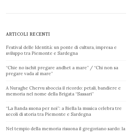
ARTICOLI RECENTI
Festival delle Identità: un ponte di cultura, impresa e
sviluppo tra Piemonte e Sardegna
“Chie no ischit pregare andhet a mare” / “Chi non sa
pregare vada al mare”
A Nuraghe Chervu sboccia il ricordo: petali, bandiere e
memoria nel nome della Brigata “Sassari”
“La Banda suona per noi”: a Biella la musica celebra tre
secoli di storia tra Piemonte e Sardegna
Nel tempio della memoria risuona il gregoriano sardo: la