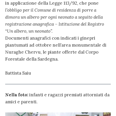
in applicazione della Legge 113/92, che pone
l’obbligo per il Comune di residenza di porre a
dimora un albero per ogni neonato a seguito della
registrazione anagrafica – Istituzione del Registro
“Un albero, un neonato”.
Documenti anagrafici con indicati i ginepri
piantumati ad ottobre nell’area monumentale di
Nuraghe Chervu, le piante offerte dal Corpo
Forestale della Sardegna.
Battista Saiu
Nella foto:
infanti e ragazzi premiati attorniati da
amici e parenti.