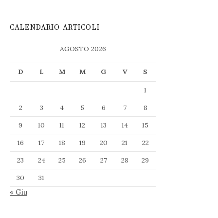
CALENDARIO ARTICOLI
AGOSTO 2026
D
L
M
M
G
V
S
1
2
3
4
5
6
7
8
9
10
11
12
13
14
15
16
17
18
19
20
21
22
23
24
25
26
27
28
29
30
31
« Giu