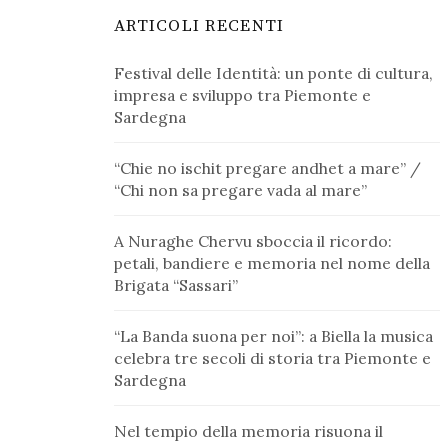
ARTICOLI RECENTI
Festival delle Identità: un ponte di cultura,
impresa e sviluppo tra Piemonte e
Sardegna
“Chie no ischit pregare andhet a mare” /
“Chi non sa pregare vada al mare”
A Nuraghe Chervu sboccia il ricordo:
petali, bandiere e memoria nel nome della
Brigata “Sassari”
“La Banda suona per noi”: a Biella la musica
celebra tre secoli di storia tra Piemonte e
Sardegna
Nel tempio della memoria risuona il