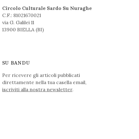
Circolo Culturale Sardo Su Nuraghe
C.F.: 81021670021
via G. Galilei 11
13900 BIELLA (BI)
SU BANDU
Per ricevere gli articoli pubblicati
direttamente nella tua casella email,
iscriviti alla nostra newsletter
.