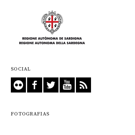
SOCIAL
FOTOGRAFIAS