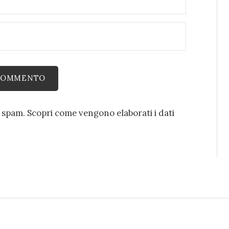
o spam.
Scopri come vengono elaborati i dati