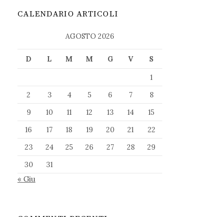
CALENDARIO ARTICOLI
AGOSTO 2026
D
L
M
M
G
V
S
1
2
3
4
5
6
7
8
9
10
11
12
13
14
15
16
17
18
19
20
21
22
23
24
25
26
27
28
29
30
31
« Giu