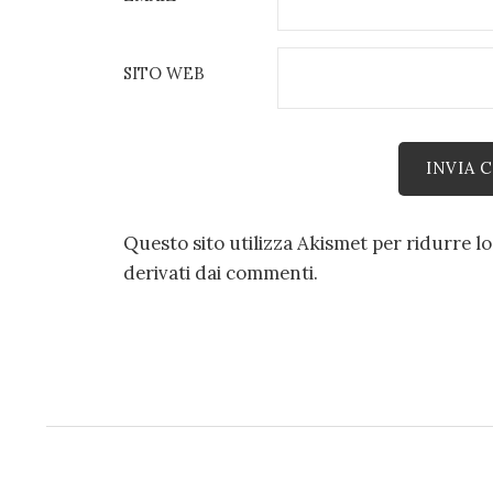
SITO WEB
Questo sito utilizza Akismet per ridurre l
derivati dai commenti
.