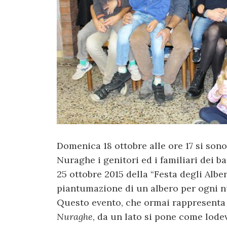
Domenica 18 ottobre alle ore 17 si sono
Nuraghe i genitori ed i familiari dei 
25 ottobre 2015 della “Festa degli Albe
piantumazione di un albero per ogni n
Questo evento, che ormai rappresenta 
Nuraghe
, da un lato si pone come lodev