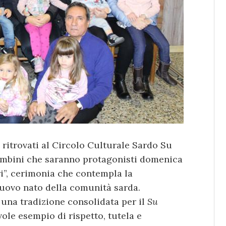
 ritrovati al Circolo Culturale Sardo Su
bambini che saranno protagonisti domenica
ri”, cerimonia che contempla la
uovo nato della comunità sarda.
una tradizione consolidata per il
Su
ole esempio di rispetto, tutela e