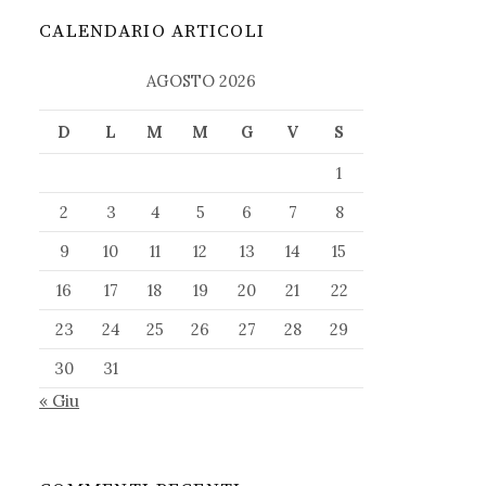
CALENDARIO ARTICOLI
AGOSTO 2026
D
L
M
M
G
V
S
1
2
3
4
5
6
7
8
9
10
11
12
13
14
15
16
17
18
19
20
21
22
23
24
25
26
27
28
29
30
31
« Giu