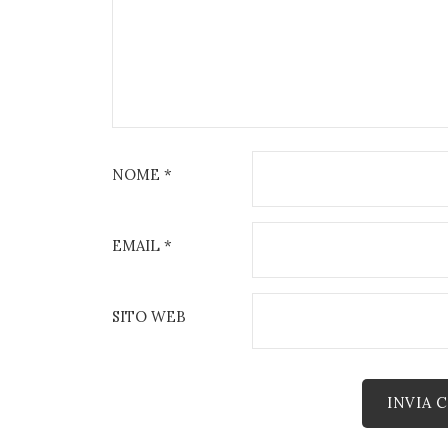
NOME
*
EMAIL
*
SITO WEB