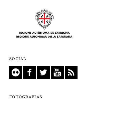
SOCIAL
FOTOGRAFIAS