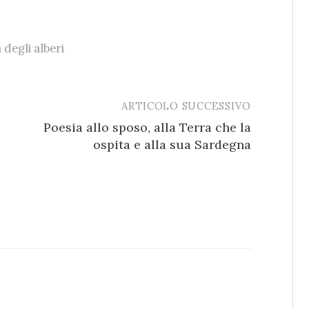
 degli alberi
ARTICOLO SUCCESSIVO
Poesia allo sposo, alla Terra che la
ospita e alla sua Sardegna