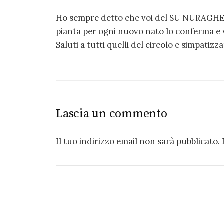
Ho sempre detto che voi del SU NURAGHE, si
pianta per ogni nuovo nato lo conferma e v
Saluti a tutti quelli del circolo e simpatizz
Lascia un commento
Il tuo indirizzo email non sarà pubblicato.