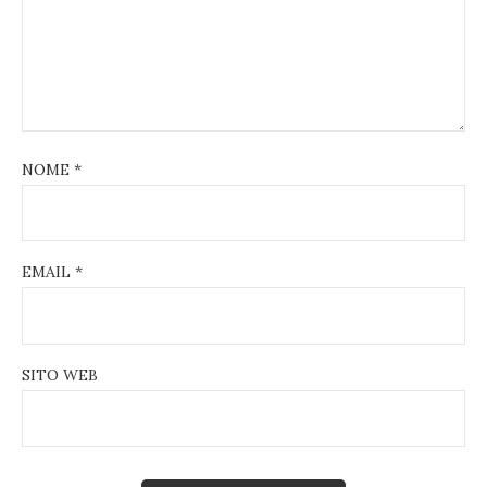
NOME
*
EMAIL
*
SITO WEB