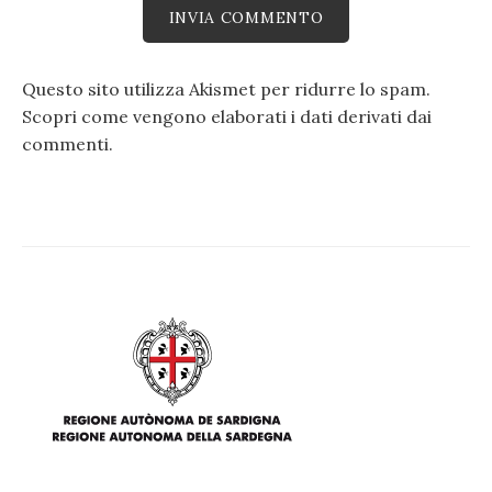
Questo sito utilizza Akismet per ridurre lo spam.
Scopri come vengono elaborati i dati derivati dai
commenti
.