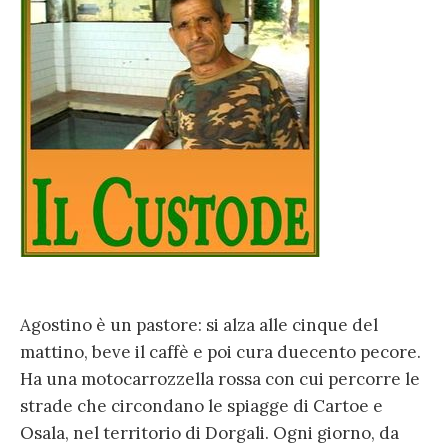
Agostino è un pastore: si alza alle cinque del
mattino, beve il caffè e poi cura duecento pecore.
Ha una motocarrozzella rossa con cui percorre le
strade che circondano le spiagge di Cartoe e
Osala, nel territorio di Dorgali. Ogni giorno, da