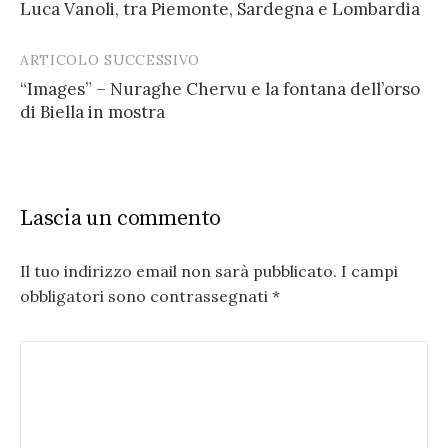
Luca Vanoli, tra Piemonte, Sardegna e Lombardia
navigation
ARTICOLO SUCCESSIVO
“Images” – Nuraghe Chervu e la fontana dell’orso
di Biella in mostra
Lascia un commento
Il tuo indirizzo email non sarà pubblicato.
I campi
obbligatori sono contrassegnati
*