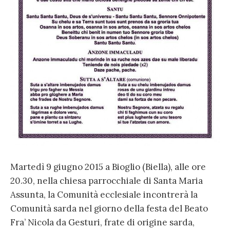
Martedì 9 giugno 2015 a Bioglio (Biella), alle ore
20.30, nella chiesa parrocchiale di Santa Maria
Assunta, la Comunità ecclesiale incontrerà la
Comunità sarda nel giorno della festa del Beato
Fra’ Nicola da Gesturi, frate di origine sarda,