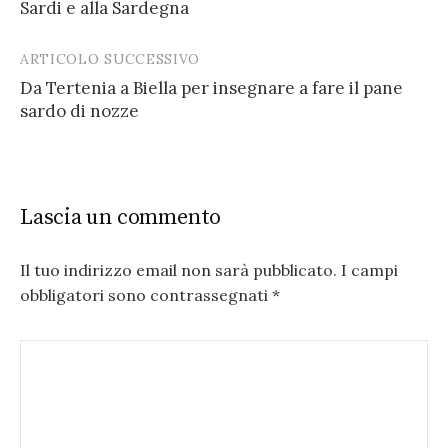
Sardi e alla Sardegna
ARTICOLO SUCCESSIVO
Da Tertenia a Biella per insegnare a fare il pane
sardo di nozze
Lascia un commento
Il tuo indirizzo email non sarà pubblicato.
I campi
obbligatori sono contrassegnati
*