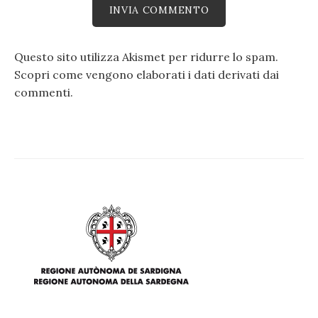
Questo sito utilizza Akismet per ridurre lo spam.
Scopri come vengono elaborati i dati derivati dai
commenti
.