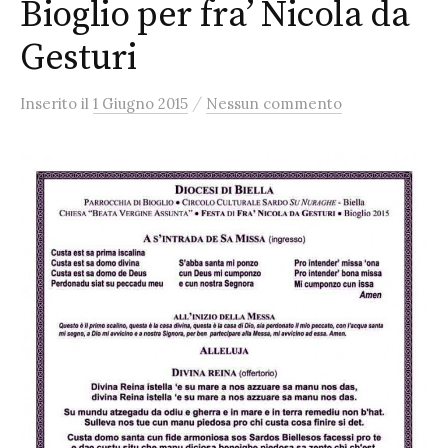
Bioglio per fra’ Nicola da
Gesturi
/
Inserito
il
1 Giugno 2015
Nessun commento