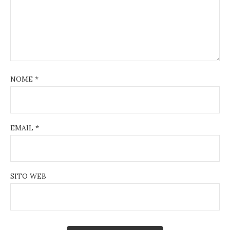
NOME
*
EMAIL
*
SITO WEB