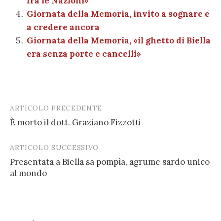
fra le Nazioni»
Giornata della Memoria, invito a sognare e
a credere ancora
Giornata della Memoria, «il ghetto di Biella
era senza porte e cancelli»
ARTICOLO PRECEDENTE
Post
È morto il dott. Graziano Fizzotti
navigation
ARTICOLO SUCCESSIVO
Presentata a Biella sa pompìa, agrume sardo unico
al mondo