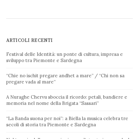
ARTICOLI RECENTI
Festival delle Identità: un ponte di cultura, impresa e
sviluppo tra Piemonte e Sardegna
“Chie no ischit pregare andhet a mare” / “Chi non sa
pregare vada al mare”
A Nuraghe Chervu sboccia il ricordo: petali, bandiere e
memoria nel nome della Brigata “Sassari”
“La Banda suona per noi”: a Biella la musica celebra tre
secoli di storia tra Piemonte e Sardegna