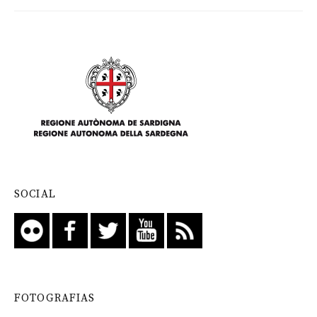
SOCIAL
FOTOGRAFIAS