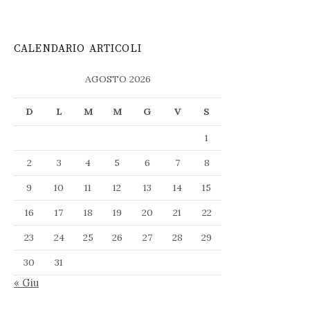
CALENDARIO ARTICOLI
AGOSTO 2026
D
L
M
M
G
V
S
1
2
3
4
5
6
7
8
9
10
11
12
13
14
15
16
17
18
19
20
21
22
23
24
25
26
27
28
29
30
31
« Giu