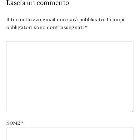
Lascia un commento
Il tuo indirizzo email non sarà pubblicato.
I campi
obbligatori sono contrassegnati
*
NOME
*