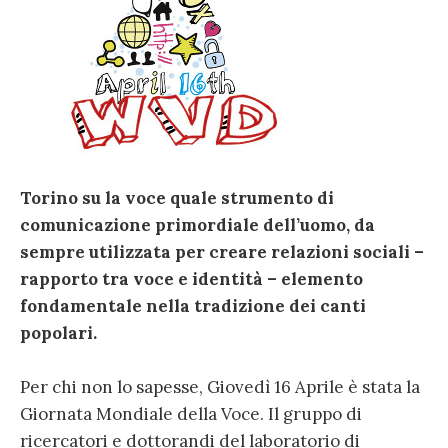
Torino su la voce quale strumento di
comunicazione primordiale dell’uomo, da
sempre utilizzata per creare relazioni sociali –
rapporto tra voce e identità – elemento
fondamentale nella tradizione dei canti
popolari.
Per chi non lo sapesse, Giovedì 16 Aprile è stata la
Giornata Mondiale della Voce. Il gruppo di
ricercatori e dottorandi del laboratorio di