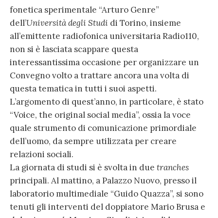
fonetica sperimentale “Arturo Genre”
dell’
Università degli Studi
di Torino, insieme
all’emittente radiofonica universitaria Radio110,
non si è lasciata scappare questa
interessantissima occasione per organizzare un
Convegno volto a trattare ancora una volta di
questa tematica in tutti i suoi aspetti.
L’argomento di quest’anno, in particolare, è stato
“Voice, the original social media”, ossia la voce
quale strumento di comunicazione primordiale
dell’uomo, da sempre utilizzata per creare
relazioni sociali.
La giornata di studi si è svolta in due
tranches
principali. Al mattino, a Palazzo Nuovo, presso il
laboratorio multimediale “Guido Quazza”, si sono
tenuti gli interventi del doppiatore Mario Brusa e