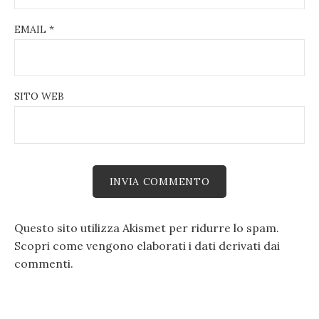
EMAIL
*
SITO WEB
Questo sito utilizza Akismet per ridurre lo spam.
Scopri come vengono elaborati i dati derivati dai
commenti
.