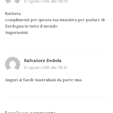
13 Agosto 2016 alle 08:29
Battista,
complimenti per questa tua iniziativa per parlare di
Sardegna in tutto il mondo.
Augurissimi.
Salvatore Dedola
13 Agosto 2016 alle 08:31
Auguri ai Sardi-Australiani da parte mia.