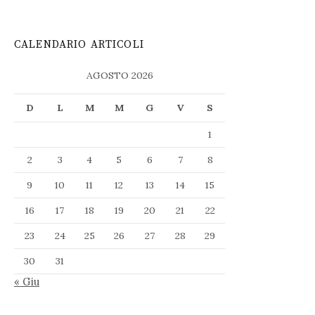
CALENDARIO ARTICOLI
AGOSTO 2026
D
L
M
M
G
V
S
1
2
3
4
5
6
7
8
9
10
11
12
13
14
15
16
17
18
19
20
21
22
23
24
25
26
27
28
29
30
31
« Giu