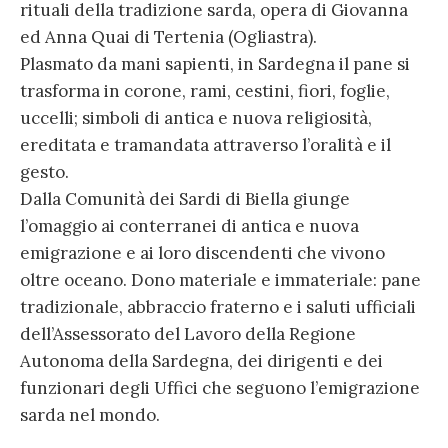
rituali della tradizione sarda, opera di Giovanna
ed Anna Quai di Tertenia (Ogliastra).
Plasmato da mani sapienti, in Sardegna il pane si
trasforma in corone, rami, cestini, fiori, foglie,
uccelli; simboli di antica e nuova religiosità,
ereditata e tramandata attraverso l’oralità e il
gesto.
Dalla Comunità dei Sardi di Biella giunge
l’omaggio ai conterranei di antica e nuova
emigrazione e ai loro discendenti che vivono
oltre oceano. Dono materiale e immateriale: pane
tradizionale, abbraccio fraterno e i saluti ufficiali
dell’Assessorato del Lavoro della Regione
Autonoma della Sardegna, dei dirigenti e dei
funzionari degli Uffici che seguono l’emigrazione
sarda nel mondo.