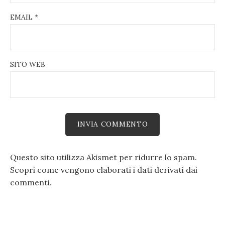
EMAIL
*
SITO WEB
Questo sito utilizza Akismet per ridurre lo spam.
Scopri come vengono elaborati i dati derivati dai
commenti
.