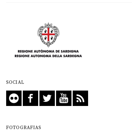
SOCIAL
FOTOGRAFIAS