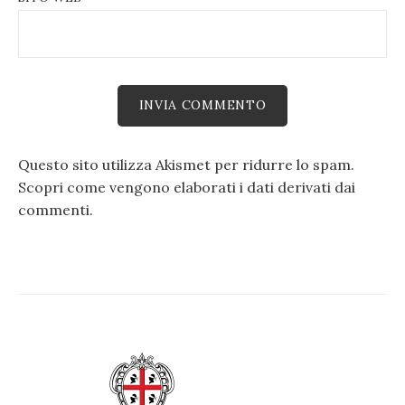
Questo sito utilizza Akismet per ridurre lo spam.
Scopri come vengono elaborati i dati derivati dai
commenti
.