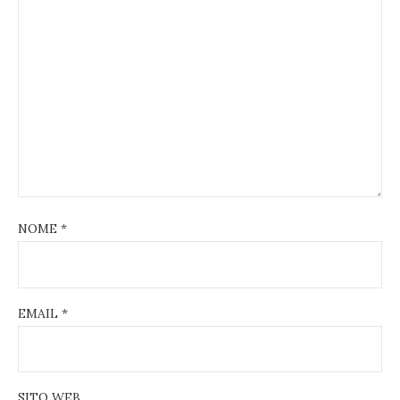
NOME
*
EMAIL
*
SITO WEB