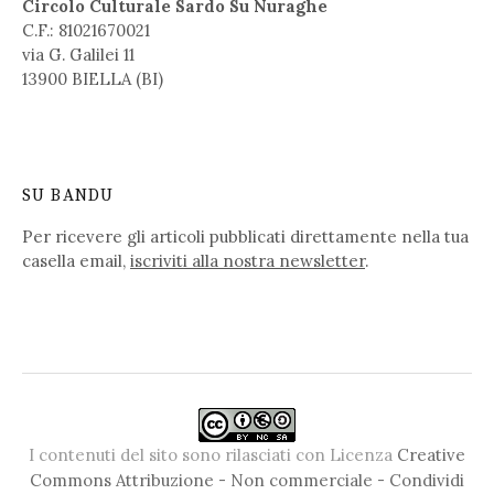
Circolo Culturale Sardo Su Nuraghe
C.F.: 81021670021
via G. Galilei 11
13900 BIELLA (BI)
SU BANDU
Per ricevere gli articoli pubblicati direttamente nella tua
casella email,
iscriviti alla nostra newsletter
.
I contenuti del sito sono rilasciati con Licenza
Creative
Commons Attribuzione - Non commerciale - Condividi