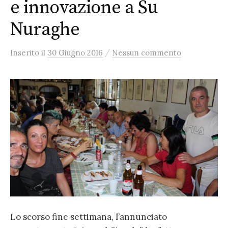
e innovazione a Su
Nuraghe
/
Inserito
il
30 Giugno 2016
Nessun commento
Lo scorso fine settimana, l’annunciato