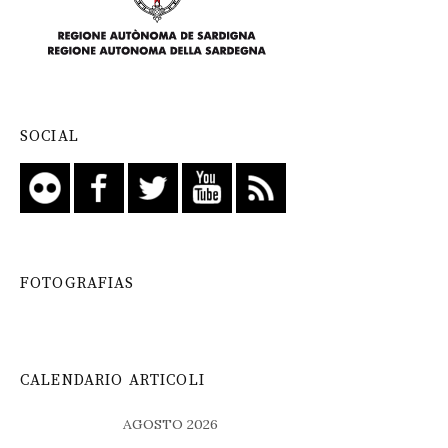
SOCIAL
FOTOGRAFIAS
CALENDARIO ARTICOLI
AGOSTO 2026