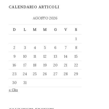
CALENDARIO ARTICOLI
AGOSTO 2026
D
L
M
M
G
V
S
1
2
3
4
5
6
7
8
9
10
11
12
13
14
15
16
17
18
19
20
21
22
23
24
25
26
27
28
29
30
31
« Giu