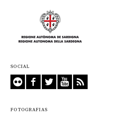
SOCIAL
FOTOGRAFIAS