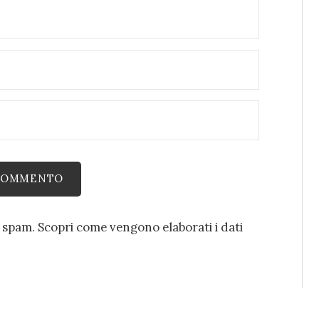
o spam.
Scopri come vengono elaborati i dati