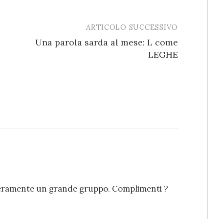
ARTICOLO SUCCESSIVO
Una parola sarda al mese: L come
LEGHE
e veramente un grande gruppo. Complimenti ?