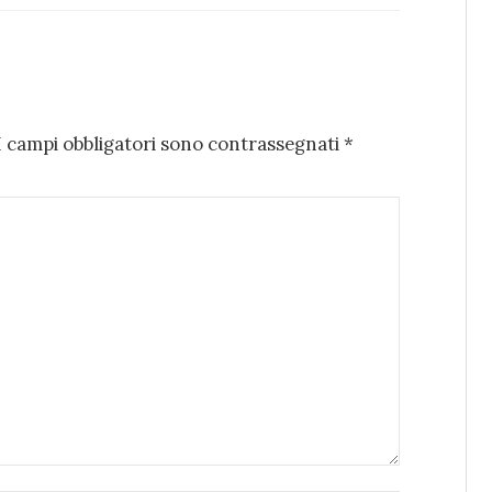
I campi obbligatori sono contrassegnati
*