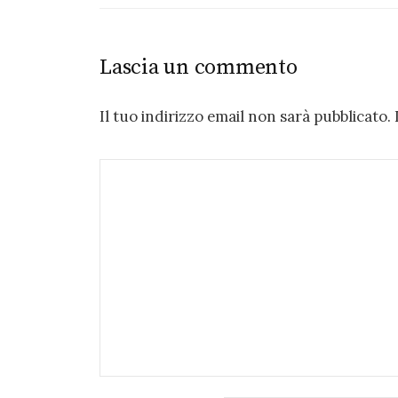
Lascia un commento
Il tuo indirizzo email non sarà pubblicato.