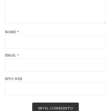
NOME
*
EMAIL
*
SITO WEB