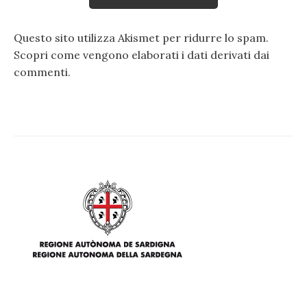
Questo sito utilizza Akismet per ridurre lo spam.
Scopri come vengono elaborati i dati derivati dai
commenti
.