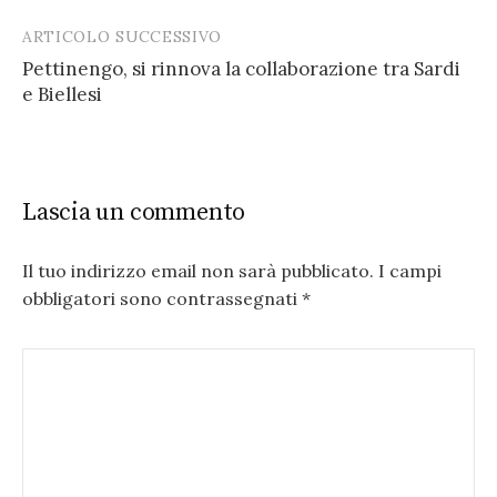
ARTICOLO SUCCESSIVO
Pettinengo, si rinnova la collaborazione tra Sardi
e Biellesi
Lascia un commento
Il tuo indirizzo email non sarà pubblicato.
I campi
obbligatori sono contrassegnati
*