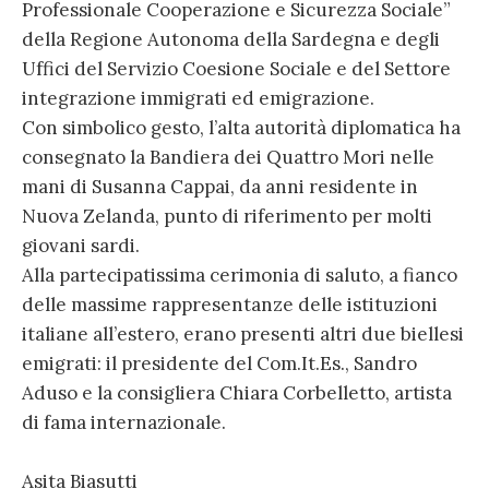
Professionale Cooperazione e Sicurezza Sociale”
della Regione Autonoma della Sardegna e degli
Uffici del Servizio Coesione Sociale e del Settore
integrazione immigrati ed emigrazione.
Con simbolico gesto, l’alta autorità diplomatica ha
consegnato la Bandiera dei Quattro Mori nelle
mani di Susanna Cappai, da anni residente in
Nuova Zelanda, punto di riferimento per molti
giovani sardi.
Alla partecipatissima cerimonia di saluto, a fianco
delle massime rappresentanze delle istituzioni
italiane all’estero, erano presenti altri due biellesi
emigrati: il presidente del Com.It.Es., Sandro
Aduso e la consigliera Chiara Corbelletto, artista
di fama internazionale.
Asita Biasutti