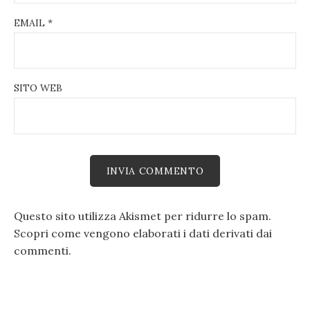
EMAIL
*
SITO WEB
Questo sito utilizza Akismet per ridurre lo spam.
Scopri come vengono elaborati i dati derivati dai
commenti
.