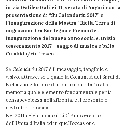
in via Galileo Galilei, 11, serata di Auguri con la
presentazione di “Su Calendariu 2017” e
l’inaugurazione della Mostra “Biella Terra di
migrazione tra Sardegna e Piemonte”,
inaugurazione del nuovo anno sociale. Inizio
tesseramento 2017 – saggio di musica e ballo –
Cumbidu/rinfresco
Su Calendariu 2017
è il messaggio, tangibile e
visivo, attraverso il quale la Comunità dei Sardi di
Biella vuole fornire il proprio contributo alla
memoria quale elemento fondamentale per la
consapevolezza nell’affrontare il presente e
costruire il domani.
Nel 2011 celebrammo il 150° Anniversario
dell’Unità d’Italia ed in quell’occasione