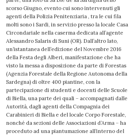
parte, una foto di Sa Die de sa Sardigna dello
scorso Giugno, evento cui sono intervenuti gli
agenti della Polizia Penitenziaria , tra le cui fila
molti sono i Sardi, in servizio presso la locale Casa
Circondariale nella caserma dedicata all’agente
Alessandro Salaris di Suni (OR). Dall’altro lato,
un’istantanea dell’edizione del Novembre 2016
della Festa degli Alberi, manifestazione che ha
visto la messa a disposizione da parte di Forestas
(Agenzia Forestale della Regione Autonoma della
Sardegna) di oltre 400 piantine, con la
partecipazione di studenti e docenti delle Scuole
di Biella, una parte dei quali – accompagnati dalle
Autorità, dagli agenti della Compagnia dei
Carabinieri di Biella e del locale Corpo Forestale,
nonché da sezioni delle Associazioni d’Arma – ha
proceduto ad una piantumazione all’interno del