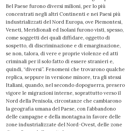
Bel Paese furono diversi milioni, per lo più
concentrati negli altri Continenti e nei Paesi più
industrializzati del Nord Europa, ove Piemontesi,
Veneti, Meridionali ed Isolani furono visti, spesso,
come soggetti dei quali diffidare, oggetto di
sospetto, di discriminazione e di emarginazione,
se non, talora, di vere e proprie violenze ed atti
criminali per il solo fatto di essere stranieri e,
quindi, “diversi”. Fenomeni che trovarono qualche
replica, seppure in versione minore, tra gli stessi
Italiani, quando, nel secondo dopoguerra, presero
vigore le migrazioni interne, soprattutto verso il
Nord della Penisola, circostanze che cambiarono
la geografia umana del Paese, con l’abbandono
delle campagne e della montagna in favore delle
zone industrializzate del Nord-Ovest, delle zone