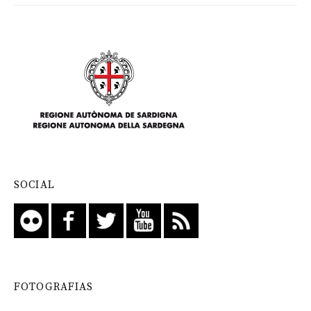
SOCIAL
FOTOGRAFIAS