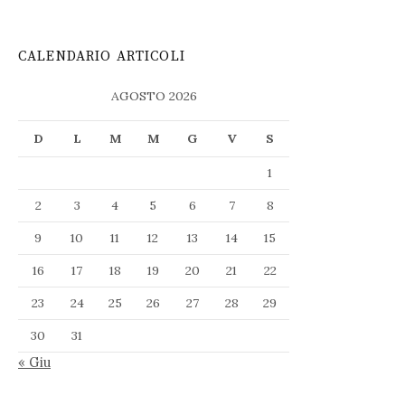
CALENDARIO ARTICOLI
AGOSTO 2026
D
L
M
M
G
V
S
1
2
3
4
5
6
7
8
9
10
11
12
13
14
15
16
17
18
19
20
21
22
23
24
25
26
27
28
29
30
31
« Giu