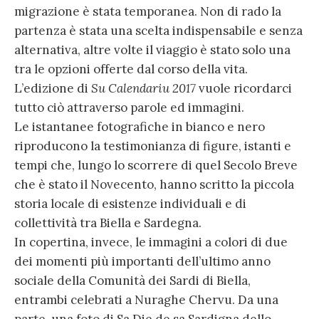
migrazione è stata temporanea. Non di rado la
partenza è stata una scelta indispensabile e senza
alternativa, altre volte il viaggio è stato solo una
tra le opzioni offerte dal corso della vita.
L’edizione di
Su Calendariu 2017
vuole ricordarci
tutto ciò attraverso parole ed immagini.
Le istantanee fotografiche in bianco e nero
riproducono la testimonianza di figure, istanti e
tempi che, lungo lo scorrere di quel Secolo Breve
che è stato il Novecento, hanno scritto la piccola
storia locale di esistenze individuali e di
collettività tra Biella e Sardegna.
In copertina, invece, le immagini a colori di due
dei momenti più importanti dell’ultimo anno
sociale della Comunità dei Sardi di Biella,
entrambi celebrati a Nuraghe Chervu. Da una