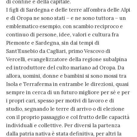
di confine e della capitale.
I figli di Sardegna e delle terre all’ombra delle Alpi
e di Oropa ne sono stati – e ne sono tuttora – un
emblematico esempio, con scambio reciproco e
continuo di persone, idee, valori e cultura fra
Piemonte e Sardegna, sin dai tempi di
Sant’Eusebio da Cagliari, primo Vescovo di
Vercelli, evangelizzatore della regione subalpina
ed introduttore del culto mariano ad Oropa. Da
allora, uomini, donne e bambini si sono mossi tra
Isola e Terraferma in entrambe le direzioni, quasi
sempre in cerca di un futuro migliore per sé e per
i propri cari, spesso per motivi di lavoro e di
studio, segnando le terre di arrivo o di elezione
con il proprio passaggio e col frutto delle capacità
individuali e collettive. Per diversi la partenza
dalla patria nativa è stata definitiva, per altri la