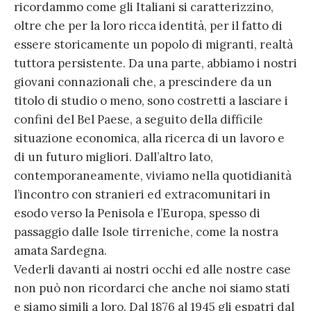
ricordammo come gli Italiani si caratterizzino,
oltre che per la loro ricca identità, per il fatto di
essere storicamente un popolo di migranti, realtà
tuttora persistente. Da una parte, abbiamo i nostri
giovani connazionali che, a prescindere da un
titolo di studio o meno, sono costretti a lasciare i
confini del Bel Paese, a seguito della difficile
situazione economica, alla ricerca di un lavoro e
di un futuro migliori. Dall’altro lato,
contemporaneamente, viviamo nella quotidianità
l’incontro con stranieri ed extracomunitari in
esodo verso la Penisola e l’Europa, spesso di
passaggio dalle Isole tirreniche, come la nostra
amata Sardegna.
Vederli davanti ai nostri occhi ed alle nostre case
non può non ricordarci che anche noi siamo stati
e siamo simili a loro. Dal 1876 al 1945 gli espatri dal